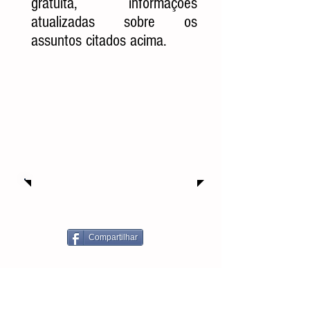
gratuita, informações
atualizadas sobre os
assuntos citados acima.
Compartilhar