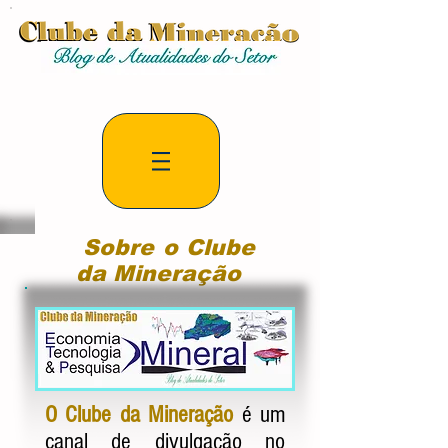
Sobre o Clube
da Mineração
O Clube da Mineração
é um
canal de divulgação no