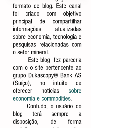
formato de blog. Este canal
foi criado com objetivo
principal de compartilhar
informações atualizadas
sobre economia, tecnologia e
pesquisas relacionadas com
o setor mineral.
Este blog fez parceria
com o o site pertencente ao
grupo Dukascopy® Bank AS
(Suíço), no intuito de
oferecer notícias
sobre
economia e commodities
.
Contudo, o usuário do
blog terá sempre a
disposição, de forma