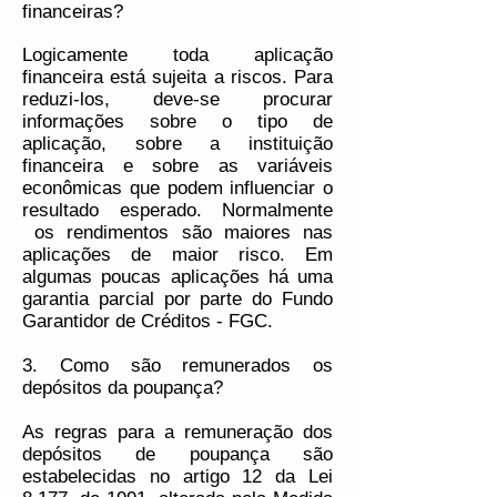
financeiras?
Logicamente toda aplicação
financeira está sujeita a riscos. Para
reduzi-los, deve-se procurar
informações sobre o tipo de
aplicação, sobre a instituição
financeira e sobre as variáveis
econômicas que podem influenciar o
resultado esperado. Normalmente
os rendimentos são maiores nas
aplicações de maior risco. Em
algumas poucas aplicações há uma
garantia parcial por parte do Fundo
Garantidor de Créditos - FGC.
3. Como são remunerados os
depósitos da poupança?
As regras para a remuneração dos
depósitos de poupança são
estabelecidas no artigo 12 da Lei