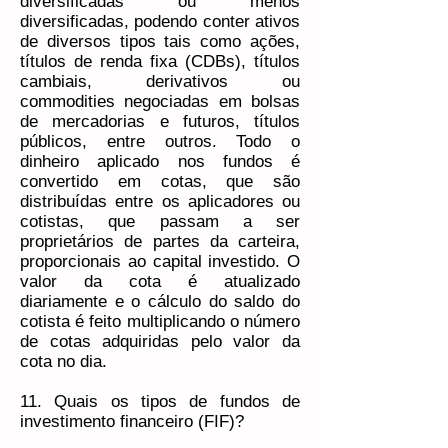
diversificadas ou menos
diversificadas, podendo conter ativos
de diversos tipos tais como ações,
títulos de renda fixa (CDBs), títulos
cambiais, derivativos ou
commodities negociadas em bolsas
de mercadorias e futuros, títulos
públicos, entre outros. Todo o
dinheiro aplicado nos fundos é
convertido em cotas, que são
distribuídas entre os aplicadores ou
cotistas, que passam a ser
proprietários de partes da carteira,
proporcionais ao capital investido. O
valor da cota é atualizado
diariamente e o cálculo do saldo do
cotista é feito multiplicando o número
de cotas adquiridas pelo valor da
cota no dia.
11. Quais os tipos de fundos de
investimento financeiro (FIF)?