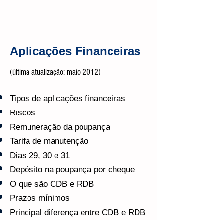
Aplicações Financeiras
(última atualização: maio 2012)
Tipos de aplicações financeiras
Riscos
Remuneração da poupança
Tarifa de manutenção
Dias 29, 30 e 31
Depósito na poupança por cheque
O que são CDB e RDB
Prazos mínimos
Principal diferença entre CDB e RDB