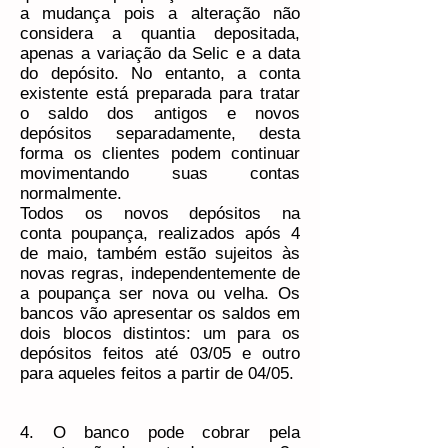
a mudança pois a alteração não
considera a quantia depositada,
apenas a variação da Selic e a data
do depósito. No entanto, a conta
existente está preparada para tratar
o saldo dos antigos e novos
depósitos separadamente, desta
forma os clientes podem continuar
movimentando suas contas
normalmente.
Todos os novos depósitos na
conta poupança, realizados após 4
de maio, também estão sujeitos às
novas regras, independentemente de
a poupança ser nova ou velha. Os
bancos vão apresentar os saldos em
dois blocos distintos: um para os
depósitos feitos até 03/05 e outro
para aqueles feitos a partir de 04/05.
4. O banco pode cobrar pela