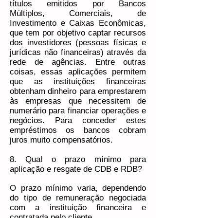
títulos emitidos por Bancos
Múltiplos, Comerciais, de
Investimento e Caixas Econômicas,
que tem por objetivo captar recursos
dos investidores (pessoas físicas e
jurídicas não financeiras) através da
rede de agências. Entre outras
coisas, essas aplicações permitem
que as instituições financeiras
obtenham dinheiro para emprestarem
às empresas que necessitem de
numerário para financiar operações e
negócios. Para conceder estes
empréstimos os bancos cobram
juros muito compensatórios.
8. Qual o prazo mínimo para
aplicação e resgate de CDB e RDB?
O prazo mínimo varia, dependendo
do tipo de remuneração negociada
com a instituição financeira e
contratada pelo cliente.