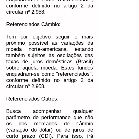
conforme definido no artigo 2 da
circular nº 2.958.
Referenciados Câmbio:
Tem por objetivo seguir o mais
próximo possível as variações da
moeda norte-americana, estando
também sujeitos às oscilações das
taxas de juros domésticas (Brasil)
sobre aquela moeda. Estes fundos
enquadram-se como "referenciados",
conforme definido no artigo 2 da
circular nº 2.958.
Referenciados Outros:
Busca acompanhar qualquer
parâmetro de performance que não
os dos mercados de câmbio
(variação do dólar) ou de juros de
curto prazo (CDI). Para isso, irá