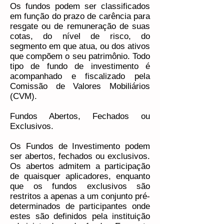
Os fundos podem ser classificados
em função do prazo de carência para
resgate ou de remuneração de suas
cotas, do nível de risco, do
segmento em que atua, ou dos ativos
que compõem o seu patrimônio. Todo
tipo de fundo de investimento é
acompanhado e fiscalizado pela
Comissão de Valores Mobiliários
(CVM).
Fundos Abertos, Fechados ou
Exclusivos.
Os Fundos de Investimento podem
ser abertos, fechados ou exclusivos.
Os abertos admitem a participação
de quaisquer aplicadores, enquanto
que os fundos exclusivos são
restritos a apenas a um conjunto pré-
determinados de participantes onde
estes são definidos pela instituição