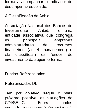
forma a acompanhar o indicador de
desempenho escolhido;
A Classificação da Anbid
Associação Nacional dos Bancos de
Investimento - Anbid, é uma
entidade associativa que congrega
as principais empresas
administradoras de recursos
financeiros (asset management) e
ela classificam os fundos de
investimento da seguinte forma:
Fundos Referenciados:
Referenciados DI:
Tem por objetivo seguir o mais
próximo possível as variações do
CDI/SELIC. Estes fundos
enquadram-se como "referenciados",