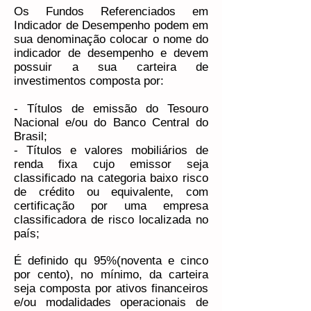
Os Fundos Referenciados em
Indicador de Desempenho podem em
sua denominação colocar o nome do
indicador de desempenho e devem
possuir a sua carteira de
investimentos composta por:
- Títulos de emissão do Tesouro
Nacional e/ou do Banco Central do
Brasil;
- Títulos e valores mobiliários de
renda fixa cujo emissor seja
classificado na categoria baixo risco
de crédito ou equivalente, com
certificação por uma empresa
classificadora de risco localizada no
país;
É definido qu 95%(noventa e cinco
por cento), no mínimo, da carteira
seja composta por ativos financeiros
e/ou modalidades operacionais de