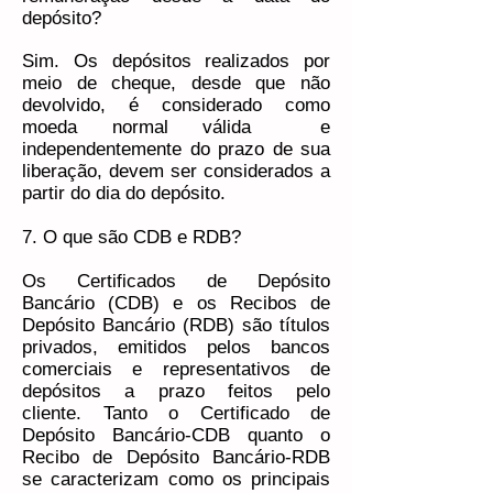
depósito?
Sim. Os depósitos realizados por
meio de cheque, desde que não
devolvido, é considerado como
moeda normal válida e
independentemente do prazo de sua
liberação, devem ser considerados a
partir do dia do depósito.
7. O que são CDB e RDB?
Os Certificados de Depósito
Bancário (CDB) e os Recibos de
Depósito Bancário (RDB) são títulos
privados, emitidos pelos bancos
comerciais e representativos de
depósitos a prazo feitos pelo
cliente. Tanto o Certificado de
Depósito Bancário-CDB quanto o
Recibo de Depósito Bancário-RDB
se caracterizam como os principais