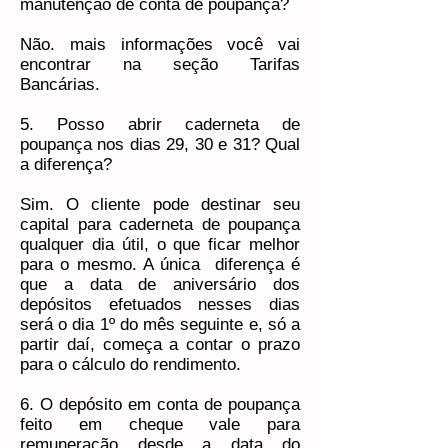
manutenção de conta de poupança?
Não. mais informações você vai
encontrar na seção Tarifas
Bancárias.
5. Posso abrir caderneta de
poupança nos dias 29, 30 e 31? Qual
a diferença?
Sim. O cliente pode destinar seu
capital para caderneta de poupança
qualquer dia útil, o que ficar melhor
para o mesmo. A única diferença é
que a data de aniversário dos
depósitos efetuados nesses dias
será o dia 1º do mês seguinte e, só a
partir daí, começa a contar o prazo
para o cálculo do rendimento.
6. O depósito em conta de poupança
feito em cheque vale para
remuneração desde a data do