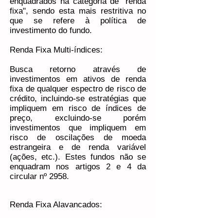
enquadrados na categoria de "renda
fixa", sendo esta mais restritiva no
que se refere à política de
investimento do fundo.
Renda Fixa Multi-índices:
Busca retorno através de
investimentos em ativos de renda
fixa de qualquer espectro de risco de
crédito, incluindo-se estratégias que
impliquem em risco de índices de
preço, excluindo-se porém
investimentos que impliquem em
risco de oscilações de moeda
estrangeira e de renda variável
(ações, etc.). Estes fundos não se
enquadram nos artigos 2 e 4 da
circular nº 2958.
Renda Fixa Alavancados: