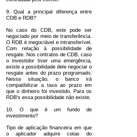
9. Qual a principal diferença entre
CDB e RDB?
No caso do CDB, este pode ser
negociado por meio de transferência.
O RDB é inegociável e intransferível.
Com relação à possibilidade de
resgate. Nos contratos de CDB, caso
o investidor tiver uma emergência,
existe a possibilidade dele negociar o
resgate antes do prazo programado.
Nessa situação, o banco irá
compatibilizar a taxa ao prazo em
que o dinheiro foi investido. Para os
RDB's essa possibilidade não existe.
10. O que é um fundo de
investimento?
Tipo de aplicação financeira em que
o aplicador adquire cotas do