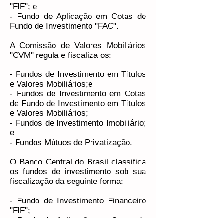
"FIF"; e
- Fundo de Aplicação em Cotas de
Fundo de Investimento "FAC".
A Comissão de Valores Mobiliários
"CVM" regula e fiscaliza os:
- Fundos de Investimento em Títulos
e Valores Mobiliários;e
- Fundos de Investimento em Cotas
de Fundo de Investimento em Títulos
e Valores Mobiliários;
- Fundos de Investimento Imobiliário;
e
- Fundos Mútuos de Privatização.
O Banco Central do Brasil classifica
os fundos de investimento sob sua
fiscalização da seguinte forma:
- Fundo de Investimento Financeiro
"FIF";