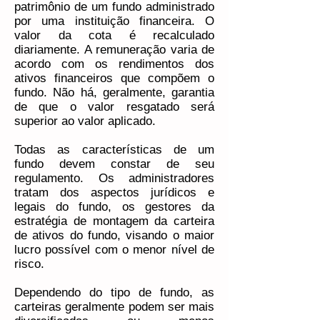
patrimônio de um fundo administrado
por uma instituição financeira. O
valor da cota é recalculado
diariamente. A remuneração varia de
acordo com os rendimentos dos
ativos financeiros que compõem o
fundo. Não há, geralmente, garantia
de que o valor resgatado será
superior ao valor aplicado.
Todas as características de um
fundo devem constar de seu
regulamento. Os administradores
tratam dos aspectos jurídicos e
legais do fundo, os gestores da
estratégia de montagem da carteira
de ativos do fundo, visando o maior
lucro possível com o menor nível de
risco.
Dependendo do tipo de fundo, as
carteiras geralmente podem ser mais