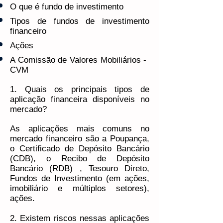
O que é fundo de investimento
Tipos de fundos de investimento
financeiro
Ações
A Comissão de Valores Mobiliários - ​
CVM
1. Quais os principais tipos de
aplicação financeira disponíveis no
mercado?
As aplicações mais comuns no
mercado financeiro são a Poupança,
o Certificado de Depósito Bancário
(CDB), o Recibo de Depósito
Bancário (RDB) , Tesouro Direto,
Fundos de Investimento (em ações,
imobiliário e múltiplos setores),
ações.
2. Existem riscos nessas aplicações