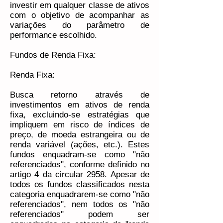
investir em qualquer classe de ativos
com o objetivo de acompanhar as
variações do parâmetro de
performance escolhido.
Fundos de Renda Fixa:
Renda Fixa:
Busca retorno através de
investimentos em ativos de renda
fixa, excluindo-se estratégias que
impliquem em risco de índices de
preço, de moeda estrangeira ou de
renda variável (ações, etc.). Estes
fundos enquadram-se como "não
referenciados", conforme definido no
artigo 4 da circular 2958. Apesar de
todos os fundos classificados nesta
categoria enquadrarem-se como "não
referenciados", nem todos os "não
referenciados" podem ser