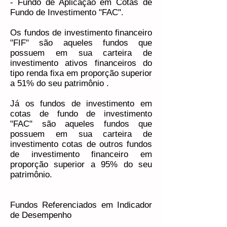
- Fundo de Aplicação em Cotas de
Fundo de Investimento "FAC".
Os fundos de investimento financeiro
"FIF" são aqueles fundos que
possuem em sua carteira de
investimento ativos financeiros do
tipo renda fixa em proporção superior
a 51% do seu patrimônio .
Já os fundos de investimento em
cotas de fundo de investimento
"FAC" são aqueles fundos que
possuem em sua carteira de
investimento cotas de outros fundos
de investimento financeiro em
proporção superior a 95% do seu
patrimônio.
Fundos Referenciados em Indicador
de Desempenho