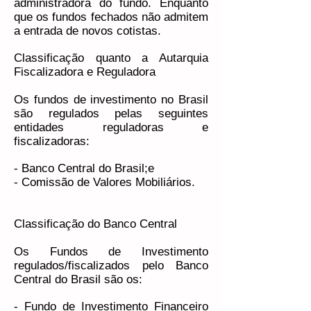
administradora do fundo. Enquanto
que os fundos fechados não admitem
a entrada de novos cotistas.
Classificação quanto a Autarquia
Fiscalizadora e Reguladora
Os fundos de investimento no Brasil
são regulados pelas seguintes
entidades reguladoras e
fiscalizadoras:
- Banco Central do Brasil;e
- Comissão de Valores Mobiliários.
Classificação do Banco Central
Os Fundos de Investimento
regulados/fiscalizados pelo Banco
Central do Brasil são os:
- Fundo de Investimento Financeiro