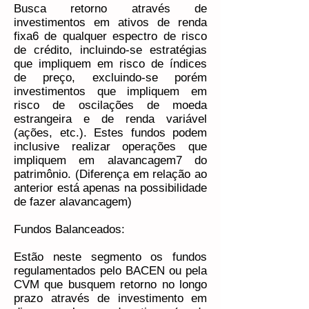
Busca retorno através de
investimentos em ativos de renda
fixa6 de qualquer espectro de risco
de crédito, incluindo-se estratégias
que impliquem em risco de índices
de preço, excluindo-se porém
investimentos que impliquem em
risco de oscilações de moeda
estrangeira e de renda variável
(ações, etc.). Estes fundos podem
inclusive realizar operações que
impliquem em alavancagem7 do
patrimônio. (Diferença em relação ao
anterior está apenas na possibilidade
de fazer alavancagem)
Fundos Balanceados:
Estão neste segmento os fundos
regulamentados pelo BACEN ou pela
CVM que busquem retorno no longo
prazo através de investimento em