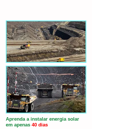
Aprenda a instalar energia solar
em apenas
40 dias