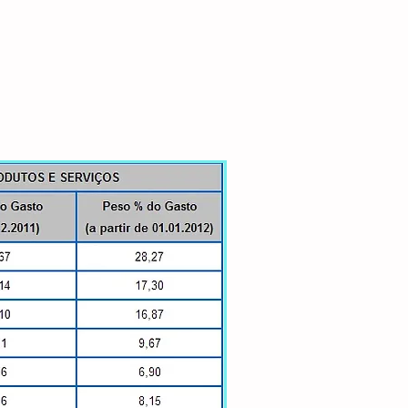
s Econômicas