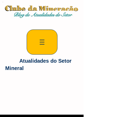
Atualidades do Setor
Mineral