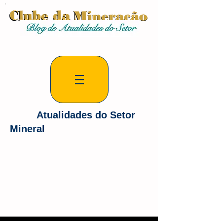
Atualidades do Setor
Mineral