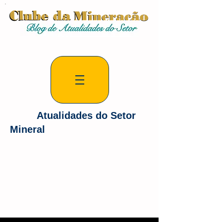
Atualidades do Setor
Mineral