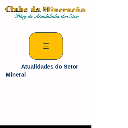
Atualidades do Setor
Mineral