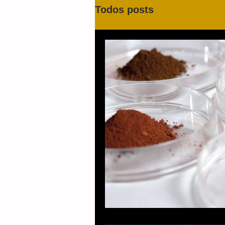
Todos posts