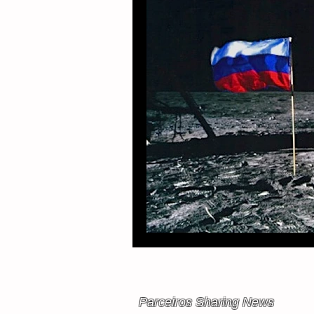
Parceiros Sharing News