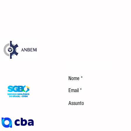
Entre em Contato