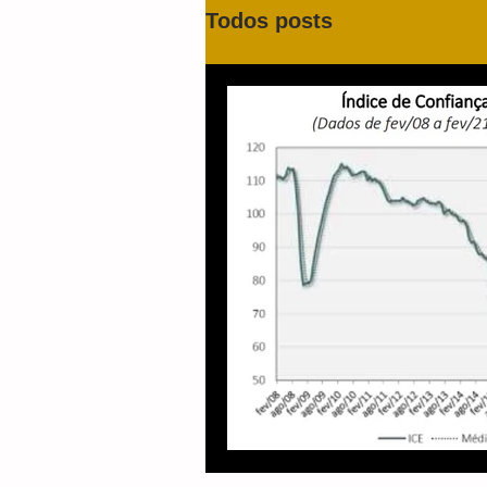
Todos posts