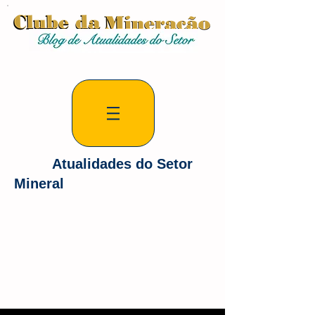
Atualidades do Setor
Mineral