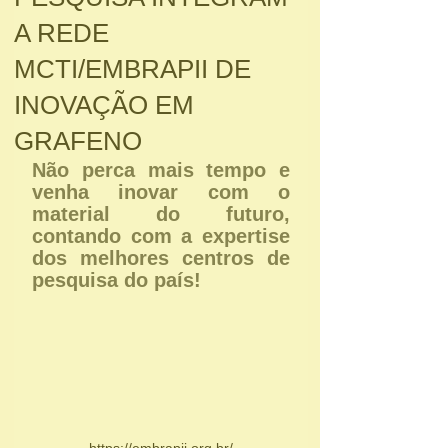
A REDE
MCTI/EMBRAPII DE
INOVAÇÃO EM
GRAFENO
Não perca mais tempo e 
venha inovar com o 
material do futuro, 
contando com a expertise 
dos melhores centros de 
pesquisa do país!