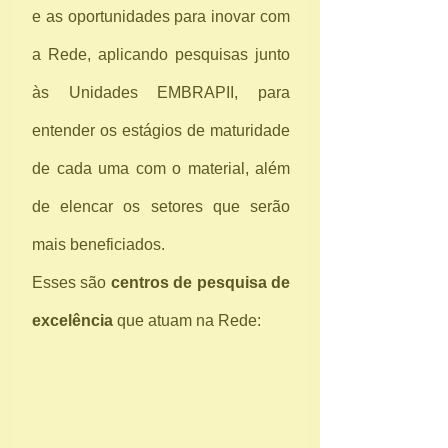
e as oportunidades para inovar com 
a Rede, aplicando pesquisas junto 
às Unidades EMBRAPII, para 
entender os estágios de maturidade 
de cada uma com o material, além 
de elencar os setores que serão 
mais beneficiados.
Esses são 
centros de pesquisa de 
excelência
 que atuam na Rede: