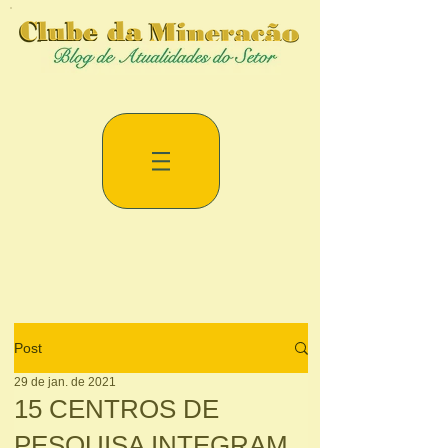
Post
29 de jan. de 2021
15 CENTROS DE
PESQUISA INTEGRAM