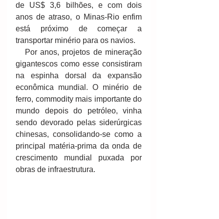
de US$ 3,6 bilhões, e com dois 
anos de atraso, o Minas-Rio enfim 
está próximo de começar a 
transportar minério para os navios. 
   Por anos, projetos de mineração 
gigantescos como esse consistiram 
na espinha dorsal da expansão 
econômica mundial. O minério de 
ferro, commodity mais importante do 
mundo depois do petróleo, vinha 
sendo devorado pelas siderúrgicas 
chinesas, consolidando-se como a 
principal matéria-prima da onda de 
crescimento mundial puxada por 
obras de infraestrutura. 