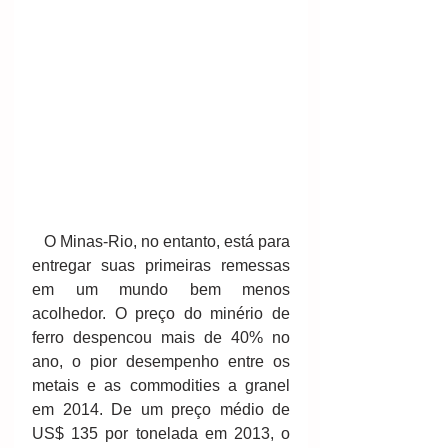
   O Minas-Rio, no entanto, está para 
entregar suas primeiras remessas 
em um mundo bem menos 
acolhedor. O preço do minério de 
ferro despencou mais de 40% no 
ano, o pior desempenho entre os 
metais e as commodities a granel 
em 2014. De um preço médio de 
US$ 135 por tonelada em 2013, o 