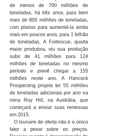
de menos de 700 milhões de 
toneladas, há três anos, para bem 
mais de 800 milhões de toneladas, 
com planos para aumentá-la ainda 
mais em poucos anos, para 1 bilhão 
de toneladas. A Fortescue, quarta 
maior produtora, viu sua produção 
subir de 41 milhões para 124 
milhões de toneladas no mesmo 
período e prevê chegar a 155 
milhões neste ano. A Hancock 
Prospecting projeta ter 55 milhões 
de toneladas adicionais por ano na 
mina Roy Hill, na Austrália, que 
começará a enviar suas remessas 
em 2015. 
   O tsunami de oferta não é o único 
fator a pesar sobre os preços. 