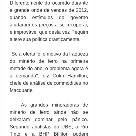
Diferentemente do ocorrido durante 
a grande onda de vendas de 2012, 
quando estímulos do governo 
ajudaram os preços a se recuperar, 
é improvável que desta vez Pequim 
altere sua política drasticamente. 
"Se a oferta foi o motivo da fraqueza 
do minério de ferro na primeira 
metade do ano, o problema agora é 
a demanda", diz Colin Hamilton, 
chefe de análise de commodities no 
Macquarie. 
   As grandes mineradoras de 
minério de ferro ainda não se 
deixaram dominar pelo pânico.    
Segundo analistas do UBS, a Rio 
Tinto e a BHP Billiton podem 