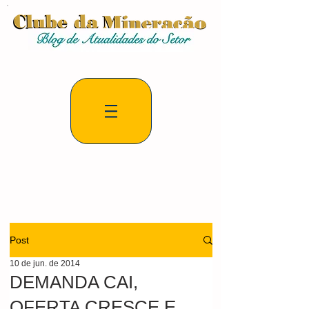
Post
10 de jun. de 2014
DEMANDA CAI,
OFERTA CRESCE E