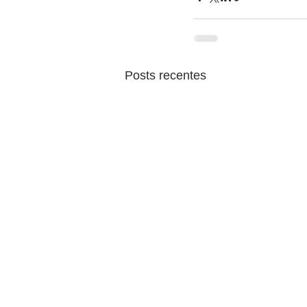
Posts recentes