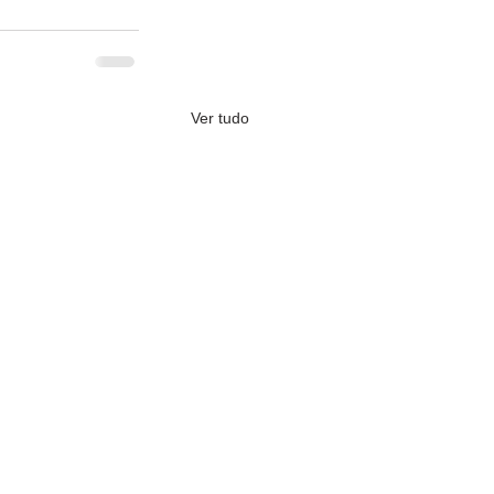
Ver tudo