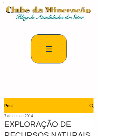
Post
7 de out. de 2014
EXPLORAÇÃO DE
RECURSOS NATURAIS