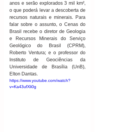
anos e serão explorados 3 mil km², 
o que poderá levar a descoberta de 
recursos naturais e minerais. Para 
falar sobre o assunto, o Cenas do 
Brasil recebe o diretor de Geologia 
e Recursos Minerais do Serviço 
Geológico do Brasil (CPRM), 
Roberto Ventura; e o professor do 
Instituto de Geociências da 
Universidade de Brasília (UnB), 
Elton Dantas. 
https://www.youtube.com/watch?
v=Ka43ufXli0g