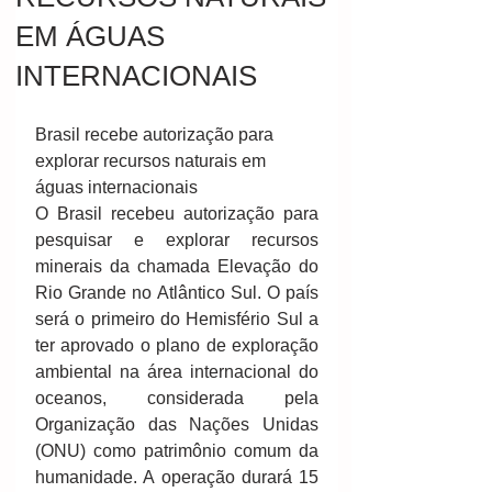
EM ÁGUAS
INTERNACIONAIS
Brasil recebe autorização para 
explorar recursos naturais em 
águas internacionais 
O Brasil recebeu autorização para 
pesquisar e explorar recursos 
minerais da chamada Elevação do 
Rio Grande no Atlântico Sul. O país 
será o primeiro do Hemisfério Sul a 
ter aprovado o plano de exploração 
ambiental na área internacional do 
oceanos, considerada pela 
Organização das Nações Unidas 
(ONU) como patrimônio comum da 
humanidade. A operação durará 15 