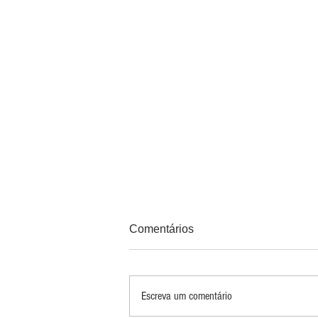
Comentários
Escreva um comentário