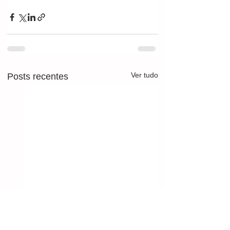
Ver tudo
Posts recentes