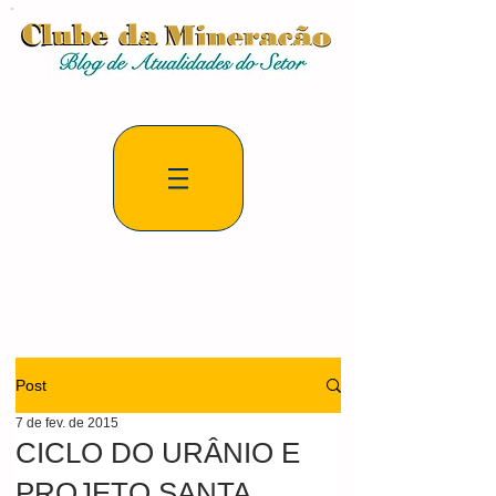
Post
7 de fev. de 2015
CICLO DO URÂNIO E
PROJETO SANTA