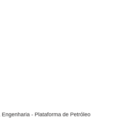
Gigantes da Engenharia - Plataforma de Petróleo 