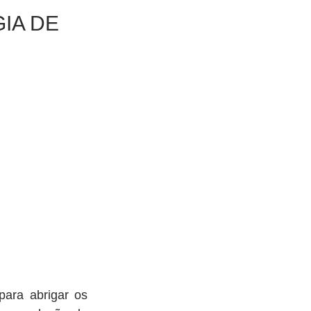
IA DE