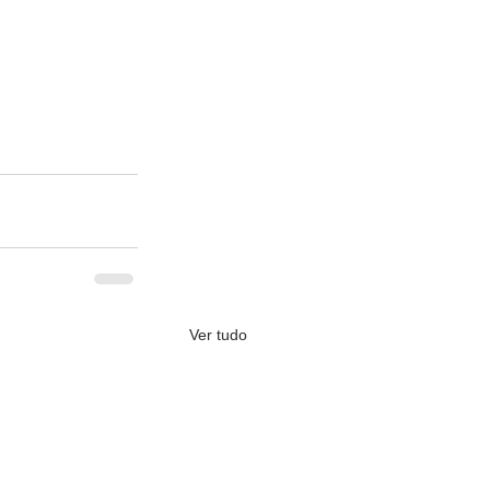
Ver tudo