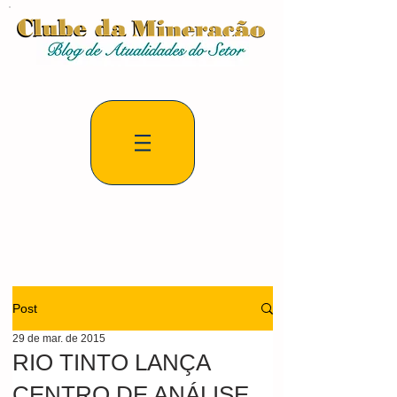
Post
29 de mar. de 2015
RIO TINTO LANÇA
CENTRO DE ANÁLISE