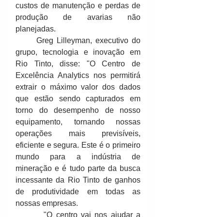
custos de manutenção e perdas de 
produção de avarias não 
planejadas. 
      Greg Lilleyman, executivo do 
grupo, tecnologia e inovação em 
Rio Tinto, disse: "O Centro de 
Excelência Analytics nos permitirá 
extrair o máximo valor dos dados 
que estão sendo capturados em 
torno do desempenho de nosso 
equipamento, tornando nossas 
operações mais previsíveis, 
eficiente e segura. Este é o primeiro 
mundo para a indústria de 
mineração e é tudo parte da busca 
incessante da Rio Tinto de ganhos 
de produtividade em todas as 
nossas empresas. 
        "O centro vai nos ajudar a 