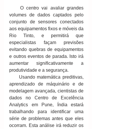
    O centro vai avaliar grandes 
volumes de dados captados pelo 
conjunto de sensores conectados 
aos equipamentos fixos e móveis da 
Rio Tinto, e permitirá que 
especialistas façam previsões 
evitando quebras de equipamentos 
e outros eventos de parada. Isto irá 
aumentar significativamente a 
produtividade e a segurança. 
     Usando matemática preditivas, 
aprendizado de máquinário e de 
modelagem avançada, cientistas de 
dados no Centro de Excelência 
Analytics em Pune, Índia estará 
trabalhando para identificar uma 
série de problemas antes que eles 
ocorram. Esta análise irá reduzir os 