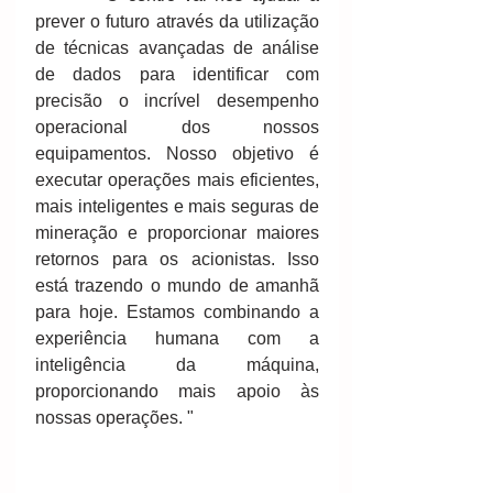
prever o futuro através da utilização 
de técnicas avançadas de análise 
de dados para identificar com 
precisão o incrível desempenho 
operacional dos nossos 
equipamentos. Nosso objetivo é 
executar operações mais eficientes, 
mais inteligentes e mais seguras de 
mineração e proporcionar maiores 
retornos para os acionistas. Isso 
está trazendo o mundo de amanhã 
para hoje. Estamos combinando a 
experiência humana com a 
inteligência da máquina, 
proporcionando mais apoio às 
nossas operações. " 