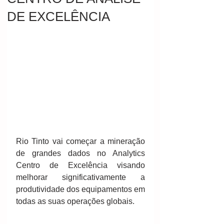
DE EXCELÊNCIA
Rio Tinto vai começar a mineração 
de grandes dados no Analytics 
Centro de Excelência visando 
melhorar significativamente a 
produtividade dos equipamentos em 
todas as suas operações globais. 