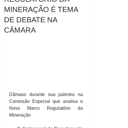
MINERAÇÃO É TEMA
DE DEBATE NA
CÂMARA
Dâmaso durante sua palestra na 
Comissão Especial que analisa o 
Novo Marco Regulatório da 
Mineração 