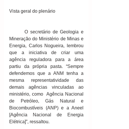
Vista geral do plenário 
       O secretário de Geologia e 
Mineração do Ministério de Minas e 
Energia, Carlos Nogueira, lembrou 
que a iniciativa de criar uma 
agência reguladora para a área 
partiu da própria pasta. “Sempre 
defendemos que a ANM tenha a 
mesma representatividade das 
demais agências vinculadas ao 
ministério, como  Agência Nacional 
de Petróleo, Gás Natural e 
Biocombustíveis (ANP) e a Aneel 
[Agência Nacional de Energia 
Elétrica]”, ressaltou. 