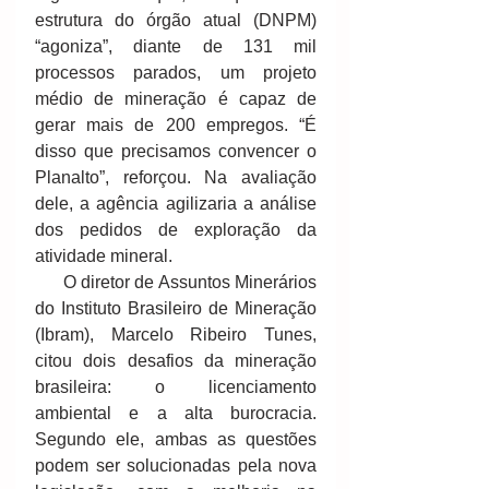
estrutura do órgão atual (DNPM) 
“agoniza”, diante de 131 mil 
processos parados, um projeto 
médio de mineração é capaz de 
gerar mais de 200 empregos. “É 
disso que precisamos convencer o 
Planalto”, reforçou. Na avaliação 
dele, a agência agilizaria a análise 
dos pedidos de exploração da 
atividade mineral. 
      O diretor de Assuntos Minerários 
do Instituto Brasileiro de Mineração 
(Ibram), Marcelo Ribeiro Tunes, 
citou dois desafios da mineração 
brasileira: o licenciamento 
ambiental e a alta burocracia. 
Segundo ele, ambas as questões 
podem ser solucionadas pela nova 