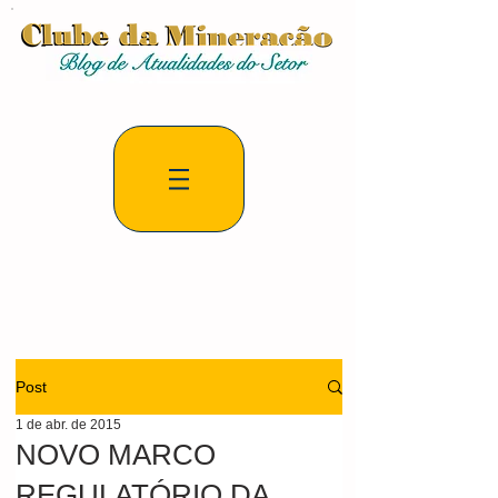
Post
1 de abr. de 2015
NOVO MARCO
REGULATÓRIO DA