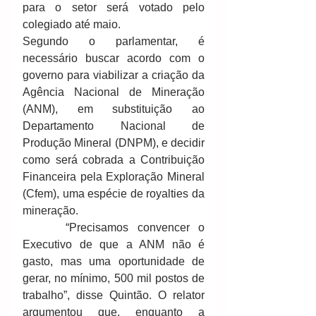
para o setor será votado pelo 
colegiado até maio. 
Segundo o parlamentar, é 
necessário buscar acordo com o 
governo para viabilizar a criação da 
Agência Nacional de Mineração 
(ANM), em substituição ao 
Departamento Nacional de 
Produção Mineral (DNPM), e decidir 
como será cobrada a Contribuição 
Financeira pela Exploração Mineral 
(Cfem), uma espécie de royalties da 
mineração. 
     “Precisamos convencer o 
Executivo de que a ANM não é 
gasto, mas uma oportunidade de 
gerar, no mínimo, 500 mil postos de 
trabalho”, disse Quintão. O relator 
argumentou que, enquanto a 