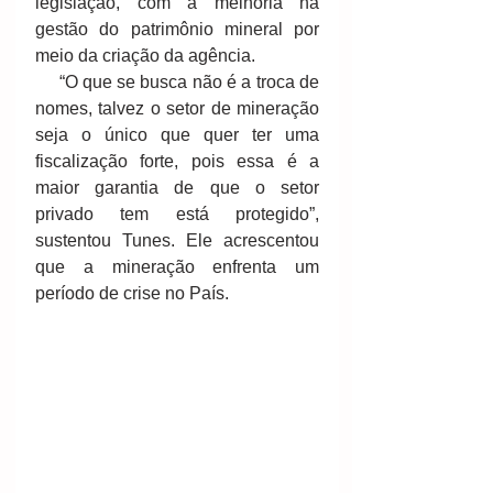
legislação, com a melhoria na 
gestão do patrimônio mineral por 
meio da criação da agência. 
     “O que se busca não é a troca de 
nomes, talvez o setor de mineração 
seja o único que quer ter uma 
fiscalização forte, pois essa é a 
maior garantia de que o setor 
privado tem está protegido”, 
sustentou Tunes. Ele acrescentou 
que a mineração enfrenta um 
período de crise no País. 