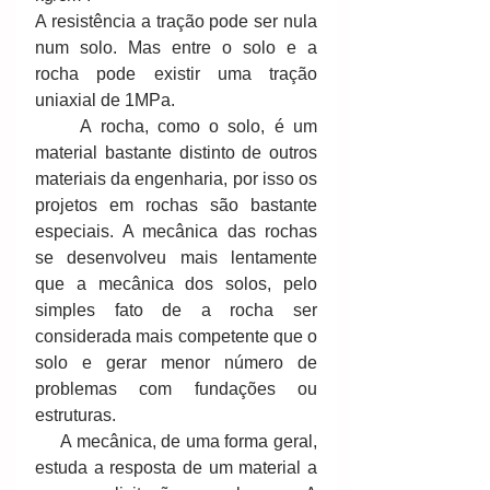
A resistência a tração pode ser nula 
num solo. Mas entre o solo e a 
rocha pode existir uma tração 
uniaxial de 1MPa. 
     A rocha, como o solo, é um 
material bastante distinto de outros 
materiais da engenharia, por isso os 
projetos em rochas são bastante 
especiais. A mecânica das rochas 
se desenvolveu mais lentamente 
que a mecânica dos solos, pelo 
simples fato de a rocha ser 
considerada mais competente que o 
solo e gerar menor número de 
problemas com fundações ou 
estruturas. 
     A mecânica, de uma forma geral, 
estuda a resposta de um material a 