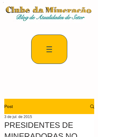
Post
3 de jul. de 2015
PRESIDENTES DE
MINERADORAS NO