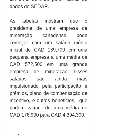
dados do SEDAR. 
As tabelas mostram que o 
presidente de uma empresa de 
mineração canadense pode 
começar com um salário médio 
inicial de CAD 139,700 em uma 
pequena empresa a uma média de 
CAD 572,500 em uma grande 
empresa de mineração. Esses 
salários são ainda mais 
impulsionado pela participação e 
prêmios, plano de compensação de 
incentivo, e outros benefícios,  que 
podem variar  de uma média de 
CAD 176,900 para CAD 4,394,300. 