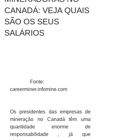
CANADÁ: VEJA QUAIS
SÃO OS SEUS
SALÁRIOS
                Fonte: 
careerminer.infomine.com 
Os presidentes das empresas de 
mineração no Canadá têm uma 
quantidade enorme de 
responsabilidade , já que 