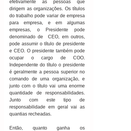
efetivamente as pessoas que 
dirigem as organizações. Os títulos 
do trabalho pode variar de empresa 
para empresa, e em algumas 
empresas, o Presidente pode 
denominado de  CEO, em outros, 
pode assumir o título de presidente 
e CEO. O presidente também pode 
ocupar o cargo de COO. 
Independente do título o presidente 
é geralmente a pessoa superior no 
comando de uma organização, e 
junto com o título vai uma enorme 
quantidade de responsabilidades. 
Junto com este tipo de 
responsabilidade em geral vai as 
quantias recheadas. 
Então, quanto ganha os  