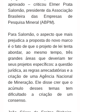
aprovado – criticou Elmer Prata 
Salomão, presidente da Associação 
Brasileira das Empresas de 
Pesquisa Mineral (ABPM). 
Para Salomão, o aspecto que mais 
prejudica a proposta do novo marco 
é o fato de que o projeto de lei tenta 
abordar, ao mesmo tempo, três 
grandes áreas que deveriam ter 
seus projetos específicos: a questão 
jurídica, as regras arrecadatórias e a 
criação de uma Agência Nacional 
de Mineração. Ele disse crer que o 
acúmulo desses temas tem 
dificultado a criação de um 
consenso. 