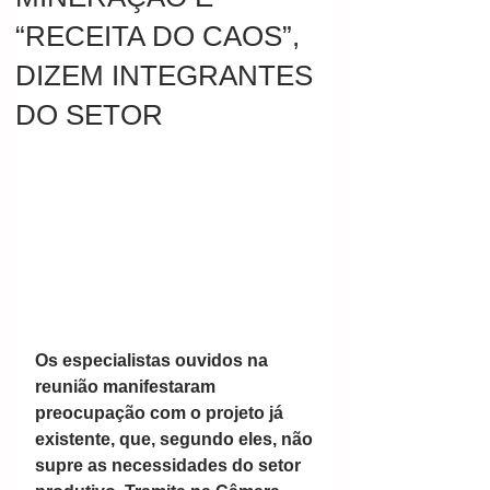
“RECEITA DO CAOS”,
DIZEM INTEGRANTES
DO SETOR
Os especialistas ouvidos na 
reunião manifestaram 
preocupação com o projeto já 
existente, que, segundo eles, não 
supre as necessidades do setor 