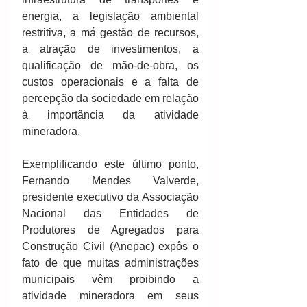
energia, a legislação ambiental 
restritiva, a má gestão de recursos, 
a atração de investimentos, a 
qualificação de mão-de-obra, os 
custos operacionais e a falta de 
percepção da sociedade em relação 
à importância da atividade 
mineradora. 
Exemplificando este último ponto, 
Fernando Mendes Valverde, 
presidente executivo da Associação 
Nacional das Entidades de 
Produtores de Agregados para 
Construção Civil (Anepac) expôs o 
fato de que muitas administrações 
municipais vêm proibindo a 
atividade mineradora em seus 