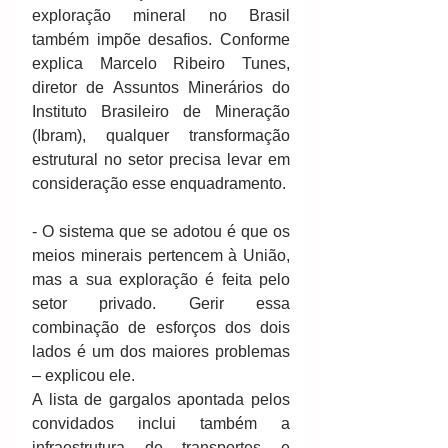
exploração mineral no Brasil 
também impõe desafios. Conforme 
explica Marcelo Ribeiro Tunes, 
diretor de Assuntos Minerários do 
Instituto Brasileiro de Mineração 
(Ibram), qualquer transformação 
estrutural no setor precisa levar em 
consideração esse enquadramento. 
- O sistema que se adotou é que os 
meios minerais pertencem à União, 
mas a sua exploração é feita pelo 
setor privado. Gerir essa 
combinação de esforços dos dois 
lados é um dos maiores problemas 
– explicou ele. 
A lista de gargalos apontada pelos 
convidados inclui também a 
infraestrutura de transportes e 