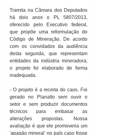
Tramita na Câmara dos Deputados 
há dois anos o PL 5807/2013, 
oferecido pelo Executivo federal, 
que propõe uma reformulação do 
Código de Mineração. De acordo 
com os convidados da audiência 
desta segunda, que representam 
entidades da indústria mineradora, 
o projeto foi elaborado de forma 
inadequada. 
- O projeto é a receita do caos. Foi 
gerado no Planalto sem ouvir o 
setor e sem produzir documentos 
técnicos para embasar as 
alterações propostas. Nossa 
avaliação é que ele promoveria um 
'apagão mineral' no país caso fosse 