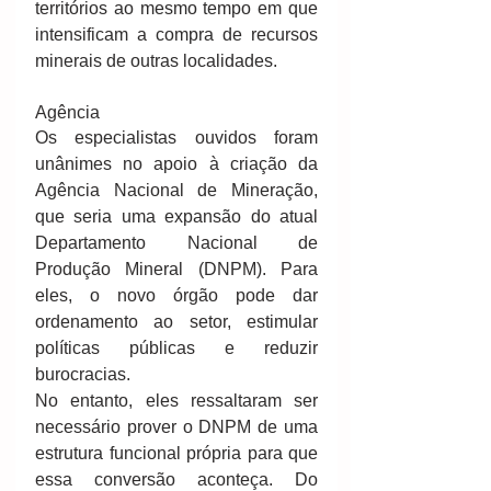
territórios ao mesmo tempo em que 
intensificam a compra de recursos 
minerais de outras localidades. 
Agência 
Os especialistas ouvidos foram 
unânimes no apoio à criação da 
Agência Nacional de Mineração, 
que seria uma expansão do atual 
Departamento Nacional de 
Produção Mineral (DNPM). Para 
eles, o novo órgão pode dar 
ordenamento ao setor, estimular 
políticas públicas e reduzir 
burocracias. 
No entanto, eles ressaltaram ser 
necessário prover o DNPM de uma 
estrutura funcional própria para que 
essa conversão aconteça. Do 