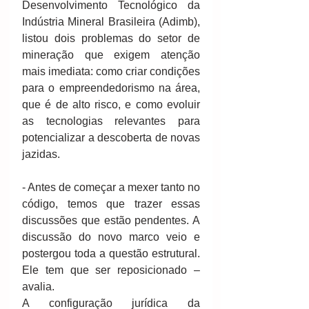
Desenvolvimento Tecnológico da 
Indústria Mineral Brasileira (Adimb), 
listou dois problemas do setor de 
mineração que exigem atenção 
mais imediata: como criar condições 
para o empreendedorismo na área, 
que é de alto risco, e como evoluir 
as tecnologias relevantes para 
potencializar a descoberta de novas 
jazidas. 
- Antes de começar a mexer tanto no 
código, temos que trazer essas 
discussões que estão pendentes. A 
discussão do novo marco veio e 
postergou toda a questão estrutural. 
Ele tem que ser reposicionado – 
avalia. 
A configuração jurídica da 