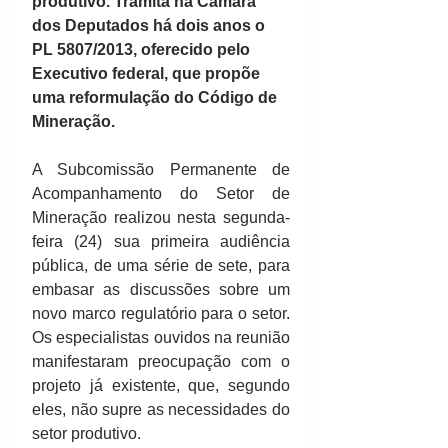
produtivo. Tramita na Câmara 
dos Deputados há dois anos o 
PL 5807/2013, oferecido pelo 
Executivo federal, que propõe 
uma reformulação do Código de 
Mineração. 
A Subcomissão Permanente de 
Acompanhamento do Setor de 
Mineração realizou nesta segunda-
feira (24) sua primeira audiência 
pública, de uma série de sete, para 
embasar as discussões sobre um 
novo marco regulatório para o setor. 
Os especialistas ouvidos na reunião 
manifestaram preocupação com o 
projeto já existente, que, segundo 
eles, não supre as necessidades do 
setor produtivo. 