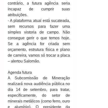
contrário, a futura agência seria 
incapaz de cumprir suas 
atribuições. 
- A plataforma atual está sucateada, 
sem recursos para fazer uma 
simples vistoria de campo. Não 
consegue gerir o que temos hoje. 
Se a agência for criada sem 
orçamento, estrutura física e plano 
de carreira, vamos só trocar a placa 
– alertou Salomão. 
Agenda futura 
A Subcomissão de Mineração 
realizará nova audiência pública no 
dia 14 de setembro, para tratar, 
especificamente, do setor de 
minerais metálicos (como ferro, ouro 
e alumínio). O presidente da 