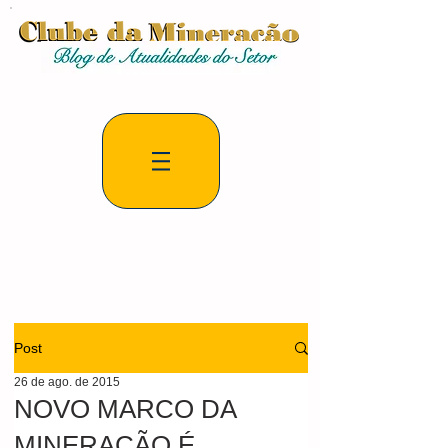
Post
26 de ago. de 2015
NOVO MARCO DA
MINERAÇÃO É