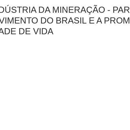
NDÚSTRIA DA MINERAÇÃO - PAR
VIMENTO DO BRASIL E A PRO
ADE DE VIDA