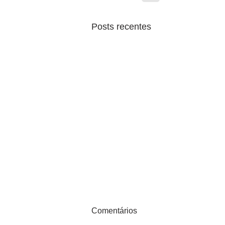
Posts recentes
Comentários