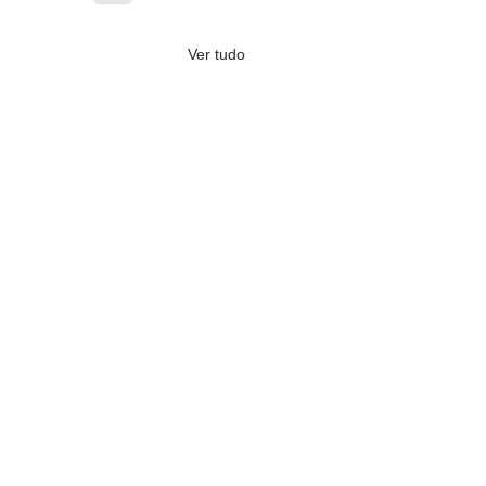
Ver tudo