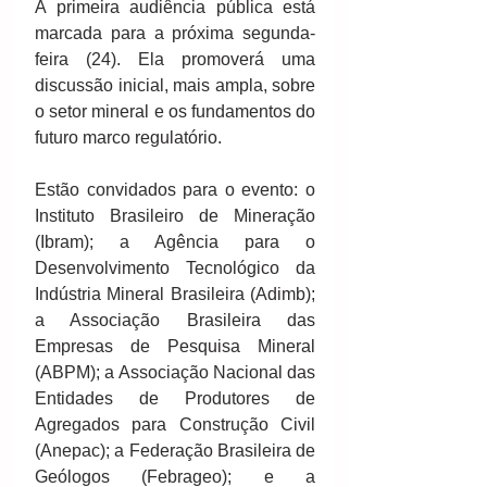
A primeira audiência pública está 
marcada para a próxima segunda-
feira (24). Ela promoverá uma 
discussão inicial, mais ampla, sobre 
o setor mineral e os fundamentos do 
futuro marco regulatório.
Estão convidados para o evento: o 
Instituto Brasileiro de Mineração 
(Ibram); a Agência para o 
Desenvolvimento Tecnológico da 
Indústria Mineral Brasileira (Adimb); 
a Associação Brasileira das 
Empresas de Pesquisa Mineral 
(ABPM); a Associação Nacional das 
Entidades de Produtores de 
Agregados para Construção Civil 
(Anepac); a Federação Brasileira de 
Geólogos (Febrageo); e a 