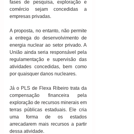
fases de pesquisa, exploração e 
comércio sejam concedidas a 
empresas privadas.
A proposta, no entanto, não permite 
a entrega do desenvolvimento de 
energia nuclear ao setor privado. A 
União ainda seria responsável pela 
regulamentação e supervisão das 
atividades concedidas, bem como 
por quaisquer danos nucleares.
Já o PLS de Flexa Ribeiro trata da 
compensação financeira pela 
exploração de recursos minerais em 
terras públicas estaduais. Ele cria 
uma forma de os estados 
arrecadarem mais recursos a partir 
dessa atividade.