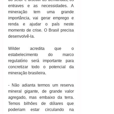
entraves e as necessidades. A 
mineração tem uma grande 
importância, vai gerar emprego e 
renda e ajudar o país neste 
momento de crise. O Brasil precisa 
desenvolvê-la.
Wilder acredita que o 
estabelecimento do marco 
regulatório será importante para 
concretizar todo o potencial da 
mineração brasileira.
- Não adianta termos um reserva 
mineral gigante, de grande valor 
agregado, mas embaixo da terra. 
Temos bilhões de dólares que 
poderiam estar circulando na 