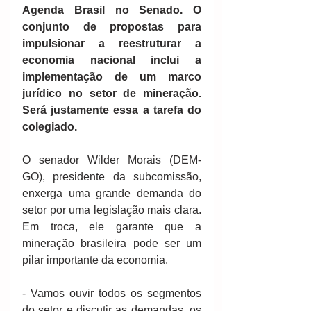
Agenda Brasil no Senado. O 
conjunto de propostas para 
impulsionar a reestruturar a 
economia nacional inclui a 
implementação de um marco 
jurídico no setor de mineração. 
Será justamente essa a tarefa do 
colegiado.
O senador Wilder Morais (DEM-
GO), presidente da subcomissão, 
enxerga uma grande demanda do 
setor por uma legislação mais clara. 
Em troca, ele garante que a 
mineração brasileira pode ser um 
pilar importante da economia.
- Vamos ouvir todos os segmentos 
do setor e discutir as demandas, os 