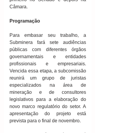
Câmara.
Programação
Para embasar seu trabalho, a 
Subminera fará sete audiências 
públicas com diferentes órgãos 
governamentais e entidades 
profissionais e empresariais. 
Vencida essa etapa, a subcomissão 
reunirá um grupo de juristas 
especializados na área de 
mineração e de consultores 
legislativos para a elaboração do 
novo marco regulatório do setor. A 
apresentação do projeto está 
prevista para o final de novembro.