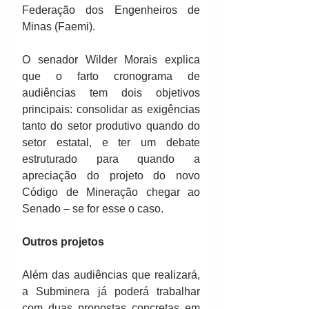
Federação dos Engenheiros de 
Minas (Faemi).
O senador Wilder Morais explica 
que o farto cronograma de 
audiências tem dois objetivos 
principais: consolidar as exigências 
tanto do setor produtivo quando do 
setor estatal, e ter um debate 
estruturado para quando a 
apreciação do projeto do novo 
Código de Mineração chegar ao 
Senado – se for esse o caso.
Outros projetos
Além das audiências que realizará, 
a Subminera já poderá trabalhar 
com duas propostas concretas em 