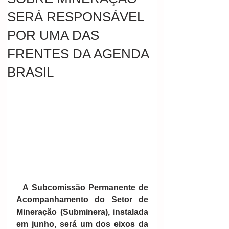
SERÁ RESPONSÁVEL
POR UMA DAS
FRENTES DA AGENDA
BRASIL
A Subcomissão Permanente de 
Acompanhamento do Setor de 
Mineração (Subminera), instalada 
em junho, será um dos eixos da 