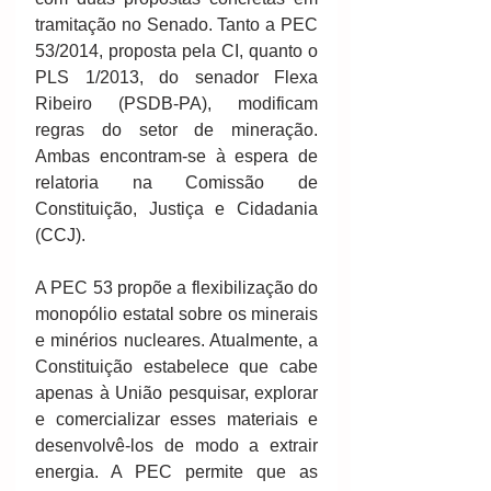
tramitação no Senado. Tanto a PEC 
53/2014, proposta pela CI, quanto o 
PLS 1/2013, do senador Flexa 
Ribeiro (PSDB-PA), modificam 
regras do setor de mineração. 
Ambas encontram-se à espera de 
relatoria na Comissão de 
Constituição, Justiça e Cidadania 
(CCJ).
A PEC 53 propõe a flexibilização do 
monopólio estatal sobre os minerais 
e minérios nucleares. Atualmente, a 
Constituição estabelece que cabe 
apenas à União pesquisar, explorar 
e comercializar esses materiais e 
desenvolvê-los de modo a extrair 
energia. A PEC permite que as 