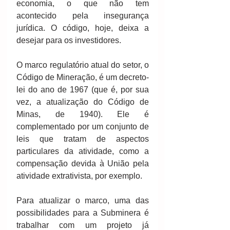
economia, o que não tem 
acontecido pela insegurança 
jurídica. O código, hoje, deixa a 
desejar para os investidores.
O marco regulatório atual do setor, o 
Código de Mineração, é um decreto-
lei do ano de 1967 (que é, por sua 
vez, a atualização do Código de 
Minas, de 1940). Ele é 
complementado por um conjunto de 
leis que tratam de aspectos 
particulares da atividade, como a 
compensação devida à União pela 
atividade extrativista, por exemplo.
Para atualizar o marco, uma das 
possibilidades para a Subminera é 
trabalhar com um projeto já 