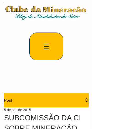
Post
5 de set. de 2015
SUBCOMISSÃO DA CI
SOBRE MINERAÇÃO