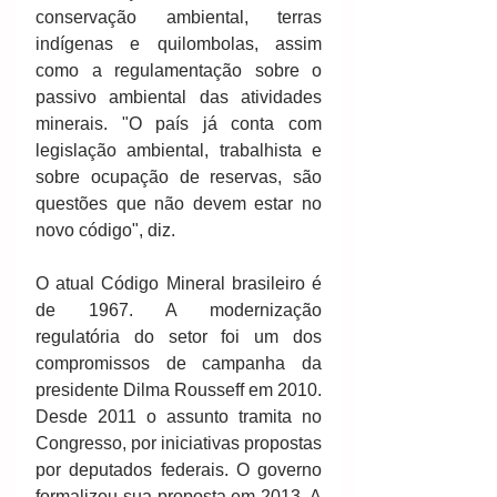
conservação ambiental, terras 
indígenas e quilombolas, assim 
como a regulamentação sobre o 
passivo ambiental das atividades 
minerais. "O país já conta com 
legislação ambiental, trabalhista e 
sobre ocupação de reservas, são 
questões que não devem estar no 
novo código", diz.  
O atual Código Mineral brasileiro é 
de 1967. A modernização 
regulatória do setor foi um dos 
compromissos de campanha da 
presidente Dilma Rousseff em 2010. 
Desde 2011 o assunto tramita no 
Congresso, por iniciativas propostas 
por deputados federais. O governo 
formalizou sua proposta em 2013. A 