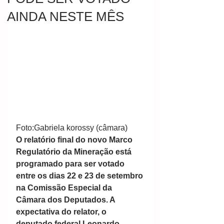
AINDA NESTE MÊS
Foto:Gabriela korossy (câmara) 
O relatório final do novo Marco 
Regulatório da Mineração está 
programado para ser votado 
entre os dias 22 e 23 de setembro 
na Comissão Especial da 
Câmara dos Deputados. A 
expectativa do relator, o 
deputado federal Leonardo 