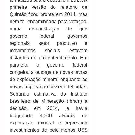
primeira versão do relatório de 
Quintão ficou pronta em 2014, mas 
nem foi encaminhada para votação, 
numa demonstração de que 
governo federal, governos 
regionais, setor produtivo e 
movimentos sociais estavam 
distantes de um entendimento. Em 
paralelo, o governo federal 
congelou a outorga de novas lavras 
de exploração mineral enquanto as 
novas regras não fossem definidas. 
Segundo estimativa do Instituto 
Brasileiro de Mineração (Ibram) a 
decisão, em 2014, já havia 
bloqueado 4.300 alvarás de 
exploração mineral e represado 
investimentos de pelo menos US$ 