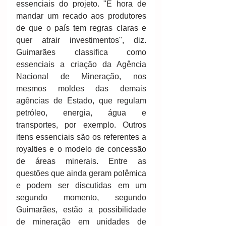
essenciais do projeto. "É hora de 
mandar um recado aos produtores 
de que o país tem regras claras e 
quer atrair investimentos", diz. 
Guimarães classifica como 
essenciais a criação da Agência 
Nacional de Mineração, nos 
mesmos moldes das demais 
agências de Estado, que regulam 
petróleo, energia, água e 
transportes, por exemplo. Outros 
itens essenciais são os referentes a 
royalties e o modelo de concessão 
de áreas minerais. Entre as 
questões que ainda geram polêmica 
e podem ser discutidas em um 
segundo momento, segundo 
Guimarães, estão a possibilidade 
de mineração em unidades de 