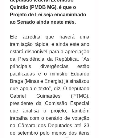
Quintão (PMDB­ MG), é que o 
Projeto de Lei seja encaminhado 
ao Senado ainda neste mês.
Ele acredita que haverá uma 
tramitação rápida, e ainda este ano 
estará disponível para a apreciação 
da Presidência da República. "As 
principais divergências estão 
pacificadas e o ministro Eduardo 
Braga (Minas e Energia) já sinalizou 
que apoia o texto", diz. O deputado 
Gabriel Guimarães (PT­MG), 
presidente da Comissão Especial 
que analisa o projeto, também 
trabalha com o cenário de votação 
na Câmara dos Deputados até 23 
de setembro pelo menos dos itens 