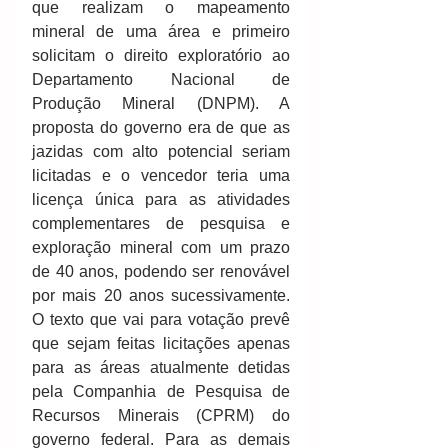
que realizam o mapeamento 
mineral de uma área e primeiro 
solicitam o direito exploratório ao 
Departamento Nacional de 
Produção Mineral (DNPM). A 
proposta do governo era de que as 
jazidas com alto potencial seriam 
licitadas e o vencedor teria uma 
licença única para as atividades 
complementares de pesquisa e 
exploração mineral com um prazo 
de 40 anos, podendo ser renovável 
por mais 20 anos sucessivamente. 
O texto que vai para votação prevê 
que sejam feitas licitações apenas 
para as áreas atualmente detidas 
pela Companhia de Pesquisa de 
Recursos Minerais (CPRM) do 
governo federal. Para as demais 