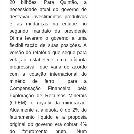
20 bilhões. Para Quintão, a 
necessidade atual do governo de 
destravar investimentos produtivos 
e as mudanças na equipe no 
segundo mandato da presidente 
Dilma levaram o governo a uma 
flexibilização de suas posições. A 
versão do relatório que segue para 
votação estabelece uma alíquota 
progressiva ­ que varia de acordo 
com a cotação internacional do 
minério de ferro ­ para a 
Compensação Financeira pela 
Exploração de Recursos Minerais 
(CFEM), o royalty da mineração. 
Atualmente a alíquota é de 2% do 
faturamento líquido e a proposta 
original do governo era cobrar 4% 
do faturamento bruto. "Num 