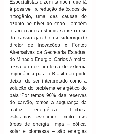
Especialistas dizem também que já 
é possível  a redução de óxidos de 
nitrogênio, uma das causas do 
ozônio no nível do chão. Também 
foram citados estudos sobre o uso 
do carvão gaúcho na siderurgia.O 
diretor de Inovações e Fontes 
Alternativas da Secretaria Estadual 
de Minas e Energia, Carlos Almeira, 
ressaltou que um tema de extrema 
importância para o Brasil não pode 
deixar de ser interpretado como a 
solução do problema energético do 
país.“Por temos 90% das reservas 
de carvão, temos a segurança da 
matriz energética. Embora 
estejamos evoluindo muito nas 
áreas de energia limpa – eólica, 
solar e biomassa – são energias 