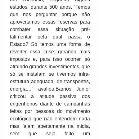
estudos, durante 500 anos. “Temos 
que nos perguntar porque não 
aproveitamos essas reservas para 
combater essa situação pré-
falimentar pela qual passa o 
Estado? Só temos uma forma de 
reverter essa crise: gerando mais 
impostos e, para isso ocorrer, só 
atraindo grandes investimentos, que 
só se instalam se tivermos infra-
estrutura adequada, de transportes, 
energia…” avaliou,Barrios Junior 
criticou a atitude passiva dos 
engenheiros diante de campanhas 
feitas por pessoas do movimento 
ecológico que não entendem nada 
mas falam abertamente na mídia, 
sem que seja feito um 