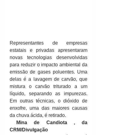
Representantes de empresas 
estatais e privadas apresentaram 
novas tecnologias desenvolvidas 
para reduzir o impacto ambiental da 
emissão de gases poluentes. Uma 
delas é a lavagem de carvão, que 
mistura o carvão triturado a um 
líquido, separando as impurezas. 
Em outras técnicas, o dióxido de 
enxofre, uma das maiores causas 
da chuva ácida, é retirado.  
Mina de Candiota , da 
CRM/Divulgação