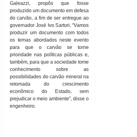
Galeazzi, propôs que fosse 
produzido um documento em defesa 
do carvão, a fim de ser entregue ao 
governador José Ivo Sartori. “Vamos 
produzir um documento com todos 
os temas abordados neste evento 
para que o carvão se torne 
prioridade nas políticas públicas e, 
também, para que a sociedade tome 
conhecimento sobre as 
possibilidades do carvão mineral na 
retomada do crescimento 
econômico do Estado, sem 
prejudicar o meio ambiente”, disse o 
engenheiro. 