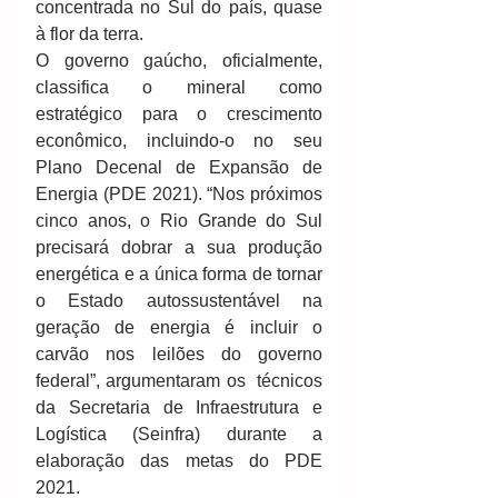
concentrada no Sul do país, quase 
à flor da terra. 
O governo gaúcho, oficialmente, 
classifica o mineral como 
estratégico para o crescimento 
econômico, incluindo-o no seu 
Plano Decenal de Expansão de 
Energia (PDE 2021). “Nos próximos 
cinco anos, o Rio Grande do Sul 
precisará dobrar a sua produção 
energética e a única forma de tornar 
o Estado autossustentável na 
geração de energia é incluir o 
carvão nos leilões do governo 
federal”, argumentaram os  técnicos 
da Secretaria de Infraestrutura e 
Logística (Seinfra) durante a 
elaboração das metas do PDE 
2021. 