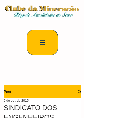
Post
9 de out. de 2015
SINDICATO DOS
ENGENHEIROS