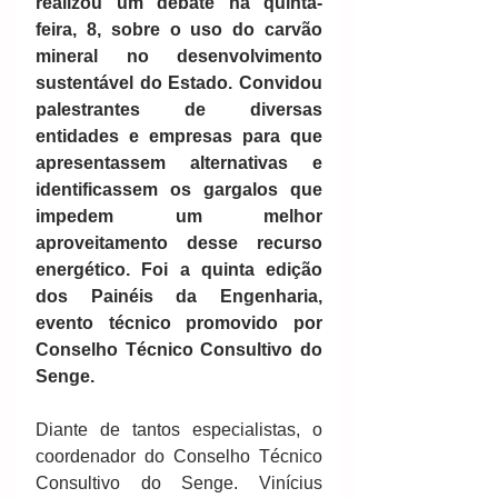
realizou um debate na quinta-
feira, 8, sobre o uso do carvão 
mineral no desenvolvimento 
sustentável do Estado. Convidou 
palestrantes de diversas 
entidades e empresas para que 
apresentassem alternativas e 
identificassem os gargalos que 
impedem um melhor 
aproveitamento desse recurso 
energético. Foi a quinta edição 
dos Painéis da Engenharia, 
evento técnico promovido por 
Conselho Técnico Consultivo do 
Senge.
Diante de tantos especialistas, o 
coordenador do Conselho Técnico 
Consultivo do Senge. Vinícius 