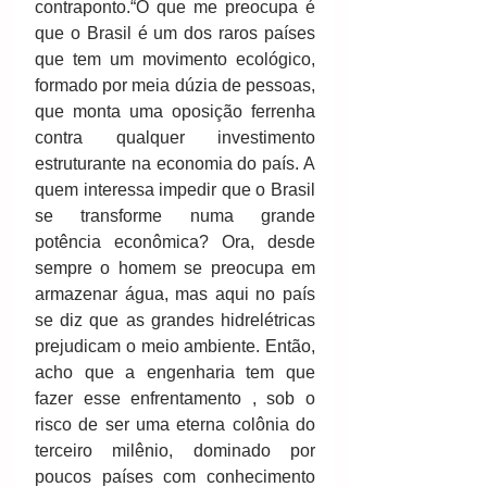
contraponto.“O que me preocupa é 
que o Brasil é um dos raros países 
que tem um movimento ecológico, 
formado por meia dúzia de pessoas, 
que monta uma oposição ferrenha 
contra qualquer investimento 
estruturante na economia do país. A 
quem interessa impedir que o Brasil 
se transforme numa grande 
potência econômica? Ora, desde 
sempre o homem se preocupa em 
armazenar água, mas aqui no país 
se diz que as grandes hidrelétricas 
prejudicam o meio ambiente. Então, 
acho que a engenharia tem que 
fazer esse enfrentamento , sob o 
risco de ser uma eterna colônia do 
terceiro milênio, dominado por 
poucos países com conhecimento 