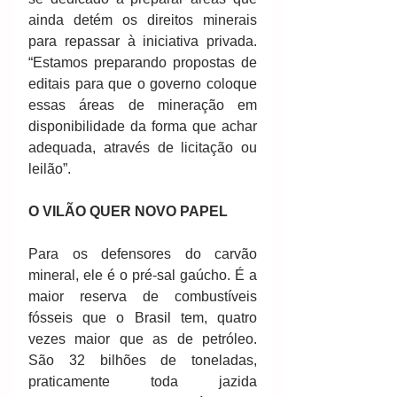
ainda detém os direitos minerais 
para repassar à iniciativa privada. 
“Estamos preparando propostas de 
editais para que o governo coloque 
essas áreas de mineração em 
disponibilidade da forma que achar 
adequada, através de licitação ou 
leilão”. 
O VILÃO QUER NOVO PAPEL
Para os defensores do carvão 
mineral, ele é o pré-sal gaúcho. É a 
maior reserva de combustíveis 
fósseis que o Brasil tem, quatro 
vezes maior que as de petróleo. 
São 32 bilhões de toneladas, 
praticamente toda jazida 