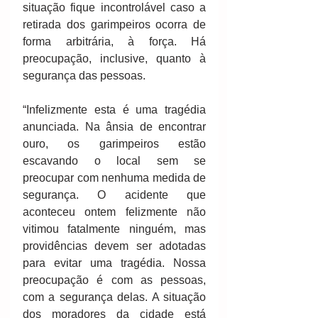
situação fique incontrolável caso a 
retirada dos garimpeiros ocorra de 
forma arbitrária, à força. Há 
preocupação, inclusive, quanto à 
segurança das pessoas. 
“Infelizmente esta é uma tragédia 
anunciada. Na ânsia de encontrar 
ouro, os garimpeiros estão 
escavando o local sem se 
preocupar com nenhuma medida de 
segurança. O acidente que 
aconteceu ontem felizmente não 
vitimou fatalmente ninguém, mas 
providências devem ser adotadas 
para evitar uma tragédia. Nossa 
preocupação é com as pessoas, 
com a segurança delas. A situação 
dos moradores da cidade está 