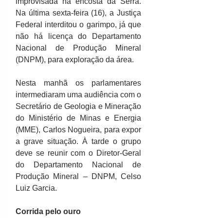
improvisada na encosta da Serra. 
Na última sexta-feira (16), a Justiça 
Federal interditou o garimpo, já que 
não há licença do Departamento 
Nacional de Produção Mineral 
(DNPM), para exploração da área. 
Nesta manhã os parlamentares 
intermediaram uma audiência com o 
Secretário de Geologia e Mineração 
do Ministério de Minas e Energia 
(MME), Carlos Nogueira, para expor 
a grave situação. À tarde o grupo 
deve se reunir com o Diretor-Geral 
do Departamento Nacional de 
Produção Mineral – DNPM, Celso 
Luiz Garcia. 
Corrida pelo ouro