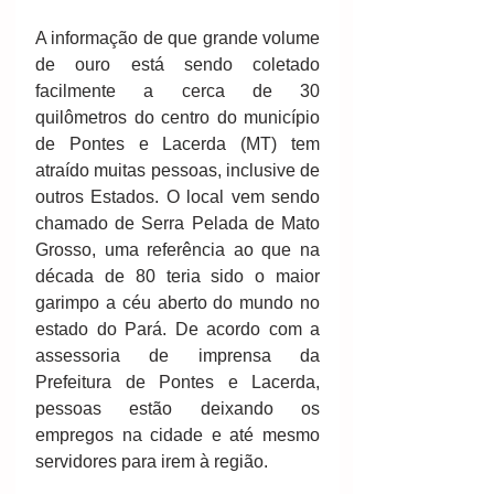
A informação de que grande volume 
de ouro está sendo coletado 
facilmente a cerca de 30 
quilômetros do centro do município 
de Pontes e Lacerda (MT) tem 
atraído muitas pessoas, inclusive de 
outros Estados. O local vem sendo 
chamado de Serra Pelada de Mato 
Grosso, uma referência ao que na 
década de 80 teria sido o maior 
garimpo a céu aberto do mundo no 
estado do Pará. De acordo com a 
assessoria de imprensa da 
Prefeitura de Pontes e Lacerda, 
pessoas estão deixando os 
empregos na cidade e até mesmo 
servidores para irem à região. 