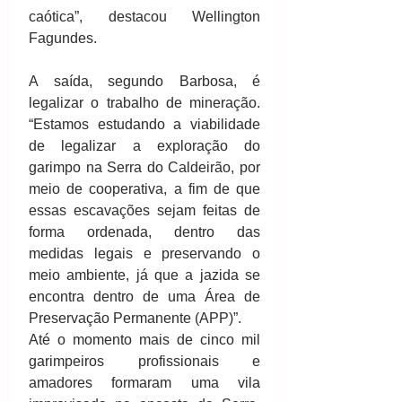
caótica”, destacou Wellington 
Fagundes. 
A saída, segundo Barbosa, é 
legalizar o trabalho de mineração. 
“Estamos estudando a viabilidade 
de legalizar a exploração do 
garimpo na Serra do Caldeirão, por 
meio de cooperativa, a fim de que 
essas escavações sejam feitas de 
forma ordenada, dentro das 
medidas legais e preservando o 
meio ambiente, já que a jazida se 
encontra dentro de uma Área de 
Preservação Permanente (APP)”. 
Até o momento mais de cinco mil 
garimpeiros profissionais e 
amadores formaram uma vila 