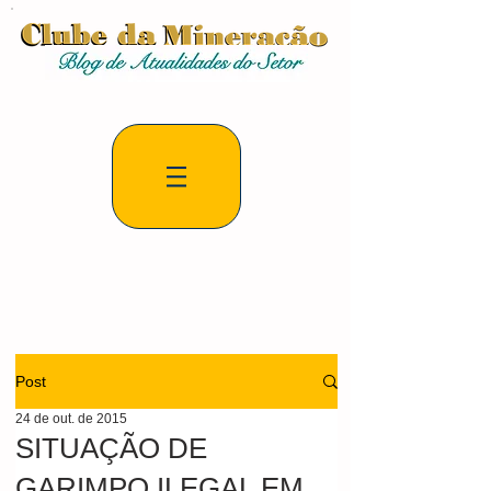
Post
24 de out. de 2015
SITUAÇÃO DE
GARIMPO ILEGAL EM