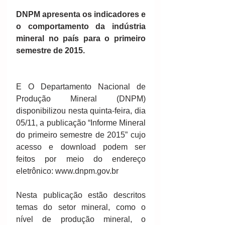
DNPM apresenta os indicadores e 
o comportamento da indústria 
mineral no país para o primeiro 
semestre de 2015.
E O Departamento Nacional de 
Produção Mineral (DNPM) 
disponibilizou nesta quinta-feira, dia 
05/11, a publicação “Informe Mineral 
do primeiro semestre de 2015” cujo 
acesso e download podem ser 
feitos por meio do endereço 
eletrônico: www.dnpm.gov.br 
Nesta publicação estão descritos 
temas do setor mineral, como o 
nível de produção mineral, o 