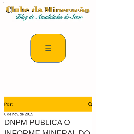
Post
6 de nov. de 2015
DNPM PUBLICA O
INFORME MINERAL DO