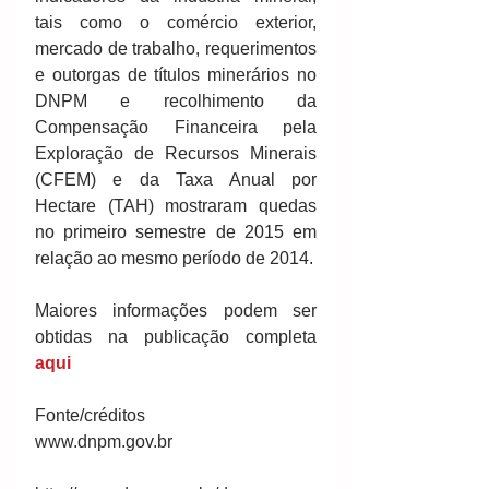
tais como o comércio exterior, 
mercado de trabalho, requerimentos 
e outorgas de títulos minerários no 
DNPM e recolhimento da 
Compensação Financeira pela 
Exploração de Recursos Minerais 
(CFEM) e da Taxa Anual por 
Hectare (TAH) mostraram quedas 
no primeiro semestre de 2015 em 
relação ao mesmo período de 2014. 
Maiores informações podem ser 
obtidas na publicação completa
aqui
Fonte/créditos 
www.dnpm.gov.br 