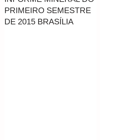
PRIMEIRO SEMESTRE
DE 2015 BRASÍLIA