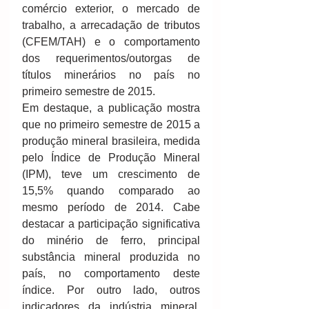
comércio exterior, o mercado de 
trabalho, a arrecadação de tributos 
(CFEM/TAH) e o comportamento 
dos requerimentos/outorgas de 
títulos minerários no país no 
primeiro semestre de 2015. 
Em destaque, a publicação mostra 
que no primeiro semestre de 2015 a 
produção mineral brasileira, medida 
pelo Índice de Produção Mineral 
(IPM), teve um crescimento de 
15,5% quando comparado ao 
mesmo período de 2014. Cabe 
destacar a participação significativa 
do minério de ferro, principal 
substância mineral produzida no 
país, no comportamento deste 
índice. Por outro lado, outros 
indicadores da indústria mineral, 