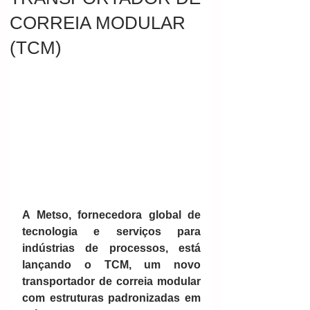
CORREIA MODULAR
(TCM)
A Metso, fornecedora global de 
tecnologia e serviços para 
indústrias de processos, está 
lançando o TCM, um novo 
transportador de correia modular 
com estruturas padronizadas em 