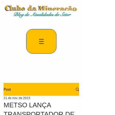
Post
21 de nov. de 2015
METSO LANÇA
TRANSPORTADOR DE