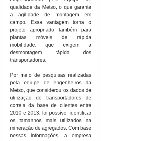
qualidade da Metso, o que garante 
a agilidade de montagem em 
campo. Essa vantagem torna o 
projeto apropriado também para 
plantas móveis de rápida 
mobilidade, que exigem a 
desmontagem rápida dos 
transportadores. 
Por meio de pesquisas realizadas 
pela equipe de engenheiros da 
Metso, que considerou os dados de 
utilização de transportadores de 
correia da base de clientes entre 
2010 e 2013, foi possível identificar 
os tamanhos mais utilizados na 
mineração de agregados. Com base 
nessas informações, a empresa 