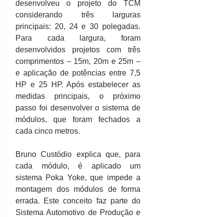
desenvolveu o projeto do TCM 
considerando três larguras 
principais: 20, 24 e 30 polegadas. 
Para cada largura, foram 
desenvolvidos projetos com três 
comprimentos – 15m, 20m e 25m – 
e aplicação de potências entre 7,5 
HP e 25 HP. Após estabelecer as 
medidas principais, o próximo 
passo foi desenvolver o sistema de 
módulos, que foram fechados a 
cada cinco metros. 
Bruno Custódio explica que, para 
cada módulo, é aplicado um 
sistema Poka Yoke, que impede a 
montagem dos módulos de forma 
errada. Este conceito faz parte do 
Sistema Automotivo de Produção e 