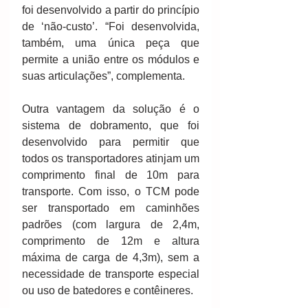
foi desenvolvido a partir do princípio 
de ‘não-custo’. “Foi desenvolvida, 
também, uma única peça que 
permite a união entre os módulos e 
suas articulações”, complementa. 
Outra vantagem da solução é o 
sistema de dobramento, que foi 
desenvolvido para permitir que 
todos os transportadores atinjam um 
comprimento final de 10m para 
transporte. Com isso, o TCM pode 
ser transportado em caminhões 
padrões (com largura de 2,4m, 
comprimento de 12m e altura 
máxima de carga de 4,3m), sem a 
necessidade de transporte especial 
ou uso de batedores e contêineres. 