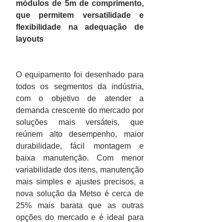
módulos de 5m de comprimento, 
que permitem versatilidade e 
flexibilidade na adequação de 
layouts
O equipamento foi desenhado para 
todos os segmentos da indústria, 
com o objetivo de atender a 
demanda crescente do mercado por 
soluções mais versáteis, que 
reúnem alto desempenho, maior 
durabilidade, fácil montagem e 
baixa manutenção. Com menor 
variabilidade dos itens, manutenção 
mais simples e ajustes precisos, a 
nova solução da Metso é cerca de 
25% mais barata que as outras 
opções do mercado e é ideal para 