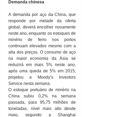
Demanda chinesa
A demanda por aço da China, que 
responde por metade da oferta 
global, deverá encolher novamente 
neste ano, enquanto os estoques de 
minério de ferro nos portos 
continuam elevados mesmo com a 
alta dos preços. O consumo de aço 
na maior economia da Ásia se 
reduzirá em mais 5% neste ano, 
após uma queda de 5% em 2015, 
projetou a Moody’s Investors 
Service nesta semana. 
O estoque portuário de minério na 
China subiu 0,2% na semana 
passada, para 95,75 milhões de 
toneladas, nível mais alto desde 
maio, segundo a Shanghai 