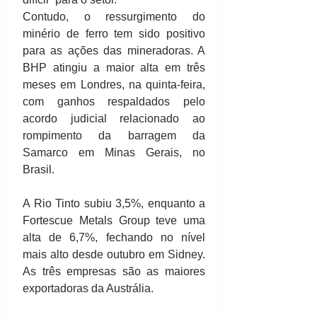
Contudo, o ressurgimento do 
minério de ferro tem sido positivo 
para as ações das mineradoras. A 
BHP atingiu a maior alta em três 
meses em Londres, na quinta-feira, 
com ganhos respaldados pelo 
acordo judicial relacionado ao 
rompimento da barragem da 
Samarco em Minas Gerais, no 
Brasil. 
A Rio Tinto subiu 3,5%, enquanto a 
Fortescue Metals Group teve uma 
alta de 6,7%, fechando no nível 
mais alto desde outubro em Sidney. 
As três empresas são as maiores 
exportadoras da Austrália. 