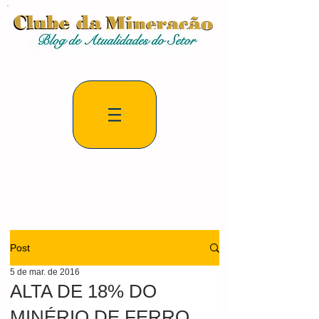
Post
5 de mar. de 2016
ALTA DE 18% DO
MINÉRIO DE FERRO