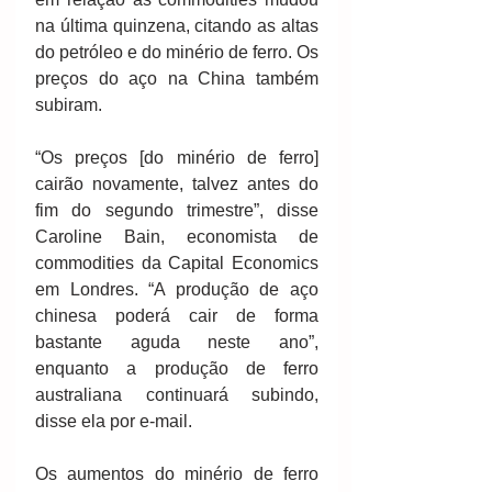
na última quinzena, citando as altas 
do petróleo e do minério de ferro. Os 
preços do aço na China também 
subiram. 
“Os preços [do minério de ferro] 
cairão novamente, talvez antes do 
fim do segundo trimestre”, disse 
Caroline Bain, economista de 
commodities da Capital Economics 
em Londres. “A produção de aço 
chinesa poderá cair de forma 
bastante aguda neste ano”, 
enquanto a produção de ferro 
australiana continuará subindo, 
disse ela por e-mail. 
Os aumentos do minério de ferro 