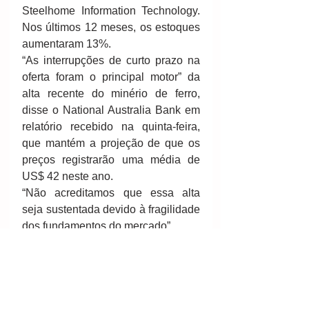
Steelhome Information Technology. 
Nos últimos 12 meses, os estoques 
aumentaram 13%. 
“As interrupções de curto prazo na 
oferta foram o principal motor” da 
alta recente do minério de ferro, 
disse o National Australia Bank em 
relatório recebido na quinta-feira, 
que mantém a projeção de que os 
preços registrarão uma média de 
US$ 42 neste ano. 
“Não acreditamos que essa alta 
seja sustentada devido à fragilidade 
dos fundamentos do mercado”. 
Fonte/créditos 