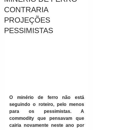
CONTRARIA
PROJEÇÕES
PESSIMISTAS
O minério de ferro não está 
seguindo o roteiro, pelo menos 
para os pessimistas. A 
commodity que pensavam que 
cairia novamente neste ano por 