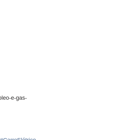
oleo-e-gas-