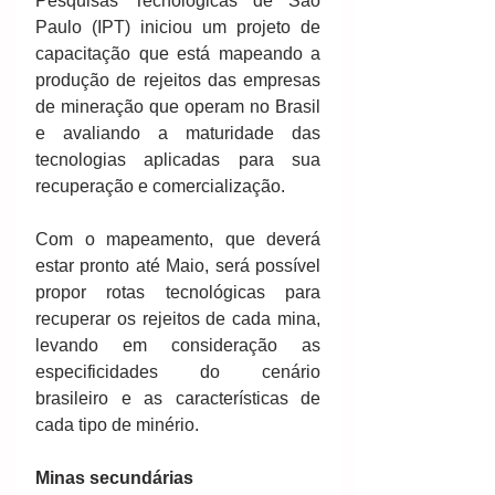
Pesquisas Tecnológicas de São 
Paulo (IPT) iniciou um projeto de 
capacitação que está mapeando a 
produção de rejeitos das empresas 
de mineração que operam no Brasil 
e avaliando a maturidade das 
tecnologias aplicadas para sua 
recuperação e comercialização.
Com o mapeamento, que deverá 
estar pronto até Maio, será possível 
propor rotas tecnológicas para 
recuperar os rejeitos de cada mina, 
levando em consideração as 
especificidades do cenário 
brasileiro e as características de 
cada tipo de minério.
Minas secundárias