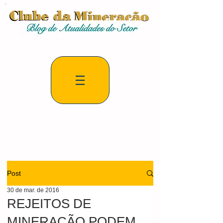
Post
30 de mar. de 2016
REJEITOS DE
MINERAÇÃO PODEM