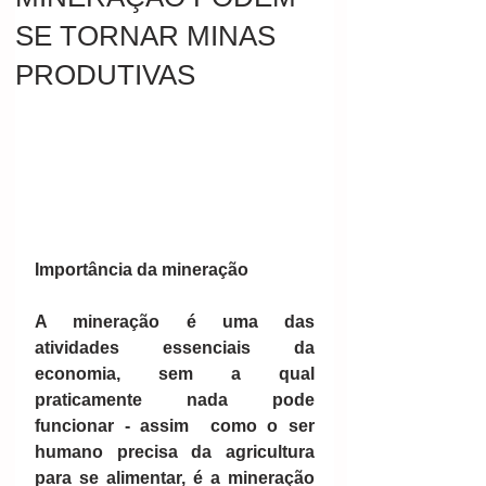
SE TORNAR MINAS
PRODUTIVAS
Importância da mineração
A mineração é uma das 
atividades essenciais da 
economia, sem a qual 
praticamente nada pode 
funcionar - assim  como o ser 
humano precisa da agricultura 
para se alimentar, é a mineração 