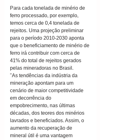
Para cada tonelada de minério de 
ferro processado, por exemplo, 
temos cerca de 0,4 tonelada de 
rejeitos. Uma projeção preliminar 
para o período 2010-2030 aponta 
que o beneficiamento de minério de 
ferro irá contribuir com cerca de 
41% do total de rejeitos gerados 
pelas mineradoras no Brasil.
"As tendências da indústria da 
mineração apontam para um 
cenário de maior competitividade 
em decorrência do 
empobrecimento, nas últimas 
décadas, dos teores dos minérios 
lavrados e beneficiados. Assim, o 
aumento da recuperação de 
mineral útil é uma vantagem 