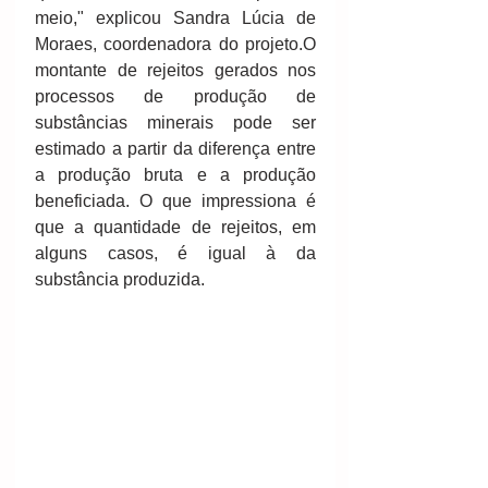
meio," explicou Sandra Lúcia de 
Moraes, coordenadora do projeto.O 
montante de rejeitos gerados nos 
processos de produção de 
substâncias minerais pode ser 
estimado a partir da diferença entre 
a produção bruta e a produção 
beneficiada. O que impressiona é 
que a quantidade de rejeitos, em 
alguns casos, é igual à da 
substância produzida.