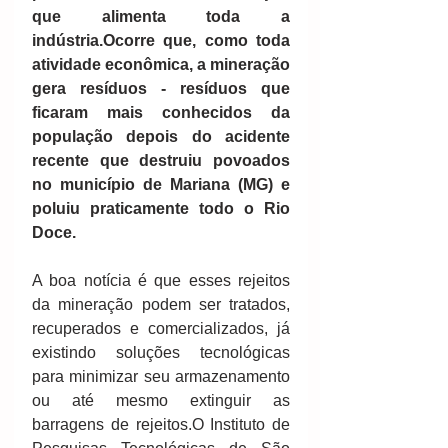
que alimenta toda a 
indústria.Ocorre que, como toda 
atividade econômica, a mineração 
gera resíduos - resíduos que 
ficaram mais conhecidos da 
população depois do acidente 
recente que destruiu povoados 
no município de Mariana (MG) e 
poluiu praticamente todo o Rio 
Doce.
A boa notícia é que esses rejeitos 
da mineração podem ser tratados, 
recuperados e comercializados, já 
existindo soluções tecnológicas 
para minimizar seu armazenamento 
ou até mesmo extinguir as 
barragens de rejeitos.O Instituto de 