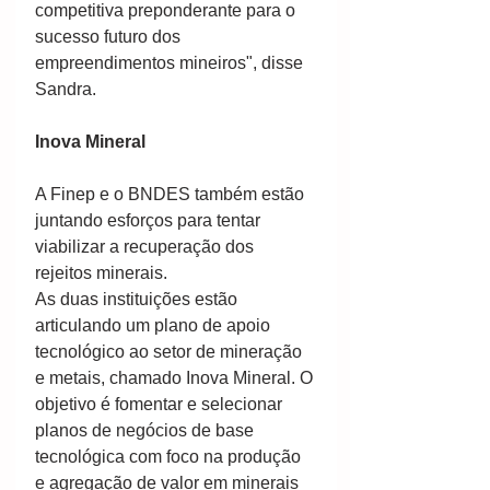
competitiva preponderante para o 
sucesso futuro dos 
empreendimentos mineiros", disse 
Sandra.
Inova Mineral
A Finep e o BNDES também estão 
juntando esforços para tentar 
viabilizar a recuperação dos 
rejeitos minerais.
As duas instituições estão 
articulando um plano de apoio 
tecnológico ao setor de mineração 
e metais, chamado Inova Mineral. O 
objetivo é fomentar e selecionar 
planos de negócios de base 
tecnológica com foco na produção 
e agregação de valor em minerais 