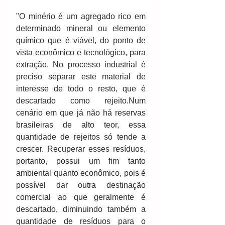
"O minério é um agregado rico em 
determinado mineral ou elemento 
químico que é viável, do ponto de 
vista econômico e tecnológico, para 
extração. No processo industrial é 
preciso separar este material de 
interesse de todo o resto, que é 
descartado como rejeito.Num 
cenário em que já não há reservas 
brasileiras de alto teor, essa 
quantidade de rejeitos só tende a 
crescer. Recuperar esses resíduos, 
portanto, possui um fim tanto 
ambiental quanto econômico, pois é 
possível dar outra destinação 
comercial ao que geralmente é 
descartado, diminuindo também a 
quantidade de resíduos para o 