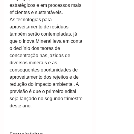
estratégicos e em processos mais 
eficientes e sustentáveis.
As tecnologias para 
aproveitamento de resíduos 
também serão contempladas, já 
que o Inova Mineral leva em conta 
o declínio dos teores de 
concentração nas jazidas de 
diversos minerais e as 
consequentes oportunidades de 
aproveitamento dos rejeitos e de 
redução do impacto ambiental. A 
previsão é que o primeiro edital 
seja lançado no segundo trimestre 
deste ano.