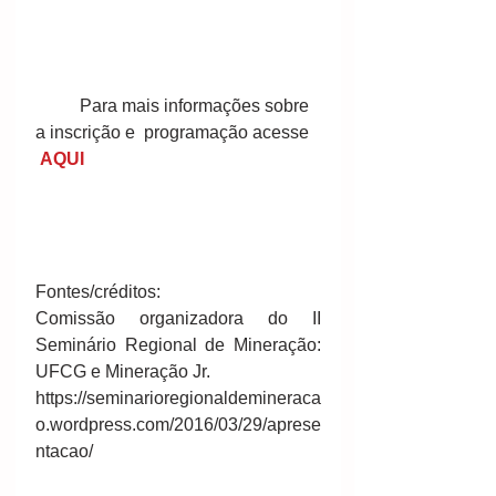
	Para mais informações sobre 
a inscrição e  programação acesse  
AQUI
Fontes/créditos: 
Comissão organizadora do II 
Seminário Regional de Mineração: 
UFCG e Mineração Jr.
https://seminarioregionaldemineraca
o.wordpress.com/2016/03/29/aprese
ntacao/