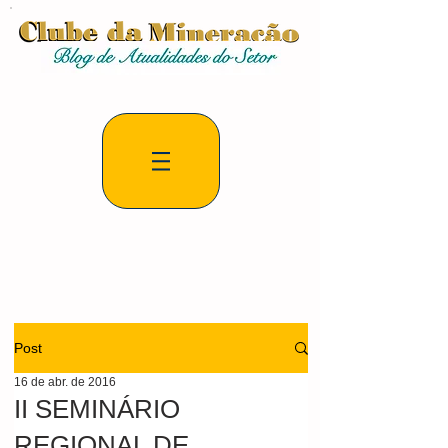
Post
16 de abr. de 2016
II SEMINÁRIO
REGIONAL DE