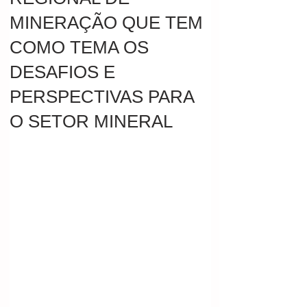
MINERAÇÃO QUE TEM
COMO TEMA OS
DESAFIOS E
PERSPECTIVAS PARA
O SETOR MINERAL