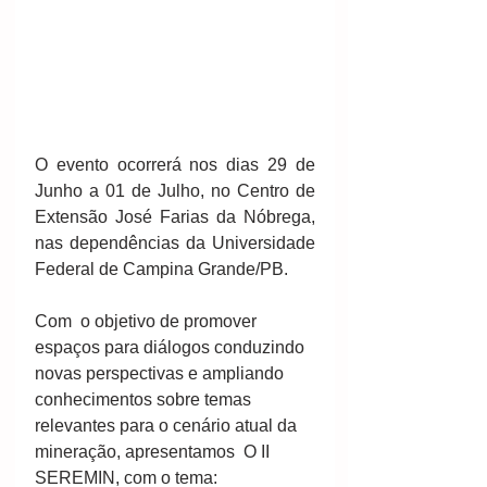
O evento ocorrerá nos dias 29 de 
Junho a 01 de Julho, no Centro de 
Extensão José Farias da Nóbrega, 
nas dependências da Universidade 
Federal de Campina Grande/PB.
Com  o objetivo de promover 
espaços para diálogos conduzindo 
novas perspectivas e ampliando 
conhecimentos sobre temas 
relevantes para o cenário atual da 
mineração, apresentamos  O II 
SEREMIN, com o tema: