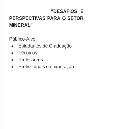
            "DESAFIOS E 
PERSPECTIVAS PARA O SETOR 
MINERAL"
Público-Alvo 
Estudantes de Graduação  
Técnicos  
Professores  
Profissionais da mineração 