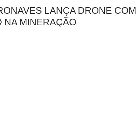
RONAVES LANÇA DRONE COM
O NA MINERAÇÃO