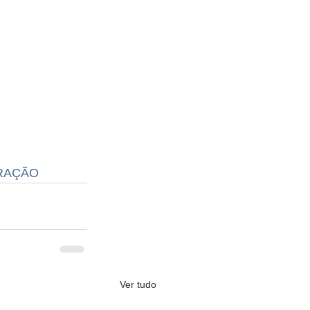
RAÇÃO
Ver tudo