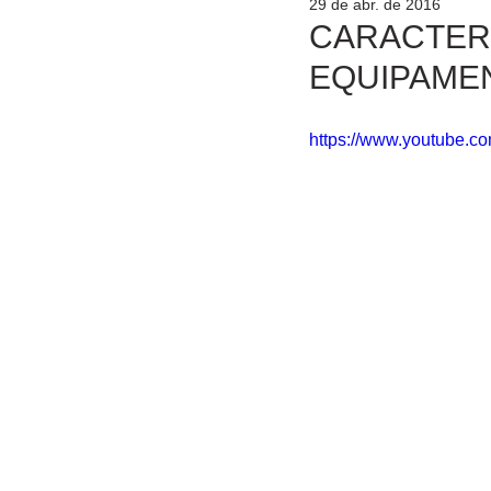
29 de abr. de 2016
CARACTERÍ
EQUIPAME
https://www.youtube.