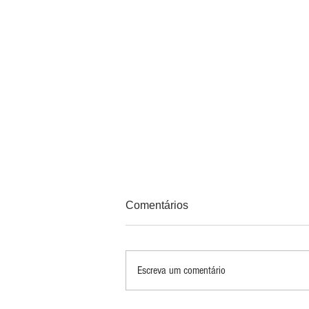
Comentários
Escreva um comentário