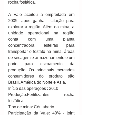
rocha fosfática. 
A Vale aceitou a empreitada em 
2005, após ganhar licitação para 
explorar a região. Além da mina, a 
unidade operacional na região 
conta com uma planta 
concentradora, esteiras para 
transportar o fosfato na mina, áreas 
de secagem e armazenamento e um 
porto para escoamento da 
produção. Os principais mercados 
consumidores do produto são 
Brasil, América do Norte e Ásia. 
Início das operações : 2010  
Produção:Fertilizantes - rocha 
fosfática 
Tipo de mina: Céu aberto 
Participação da Vale: 40% - joint 