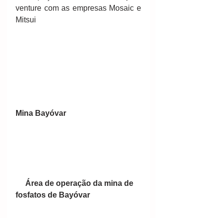
venture com as empresas Mosaic e 
Mitsui 
Mina Bayóvar
    Área de operação da mina de 
fosfatos de Bayóvar