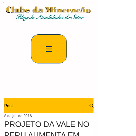
Post
8 de jul. de 2016
PROJETO DA VALE NO
PERU AUMENTA EM