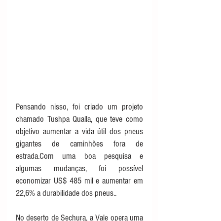
Pensando nisso, foi criado um projeto 
chamado Tushpa Qualla, que teve como 
objetivo aumentar a vida útil dos pneus 
gigantes de caminhões fora de 
estrada.Com uma boa pesquisa e 
algumas mudanças, foi possível 
economizar US$ 485 mil e aumentar em 
22,6% a durabilidade dos pneus..
No deserto de Sechura, a Vale opera uma 