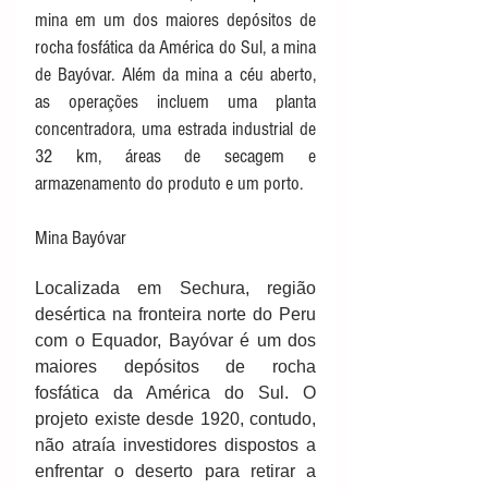
mina em um dos maiores depósitos de 
rocha fosfática da América do Sul, a mina 
de Bayóvar. Além da mina a céu aberto, 
as operações incluem uma planta 
concentradora, uma estrada industrial de 
32 km, áreas de secagem e 
armazenamento do produto e um porto. 
Mina Bayóvar
Localizada em Sechura, região 
desértica na fronteira norte do Peru 
com o Equador, Bayóvar é um dos 
maiores depósitos de rocha 
fosfática da América do Sul. O 
projeto existe desde 1920, contudo, 
não atraía investidores dispostos a 
enfrentar o deserto para retirar a 