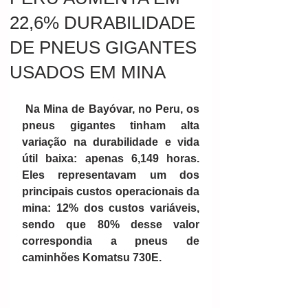
22,6% DURABILIDADE
DE PNEUS GIGANTES
USADOS EM MINA
Na Mina de Bayóvar, no Peru, os 
pneus gigantes tinham alta 
variação na durabilidade e vida 
útil baixa: apenas 6,149 horas. 
Eles representavam um dos 
principais custos operacionais da 
mina: 12% dos custos variáveis, 
sendo que 80% desse valor 
correspondia a pneus de 
caminhões Komatsu 730E.