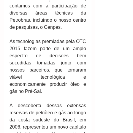
contamos com a participação de 
diversas áreas técnicas da 
Petrobras, incluindo o nosso centro 
de pesquisas, o Cenpes.
As tecnologias premiadas pela OTC 
2015 fazem parte de um amplo 
espectro de decisões bem 
sucedidas tomadas junto com 
nossos parceiros, que tornaram 
viável tecnológica e 
economicamente produzir óleo e 
gás no Pré-Sal.
A descoberta dessas extensas 
reservas de petróleo e gás ao longo 
da costa sudeste do Brasil, em 
2006, representou um novo capítulo 