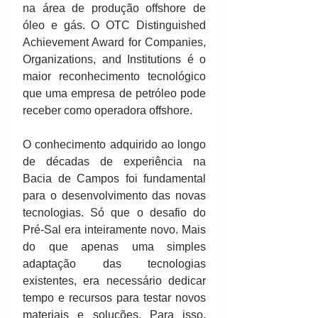
na área de produção offshore de 
óleo e gás. O OTC Distinguished 
Achievement Award for Companies, 
Organizations, and Institutions é o 
maior reconhecimento tecnológico 
que uma empresa de petróleo pode 
receber como operadora offshore.
O conhecimento adquirido ao longo 
de décadas de experiência na 
Bacia de Campos foi fundamental 
para o desenvolvimento das novas 
tecnologias. Só que o desafio do 
Pré-Sal era inteiramente novo. Mais 
do que apenas uma simples 
adaptação das tecnologias 
existentes, era necessário dedicar 
tempo e recursos para testar novos 
materiais e soluções. Para isso, 