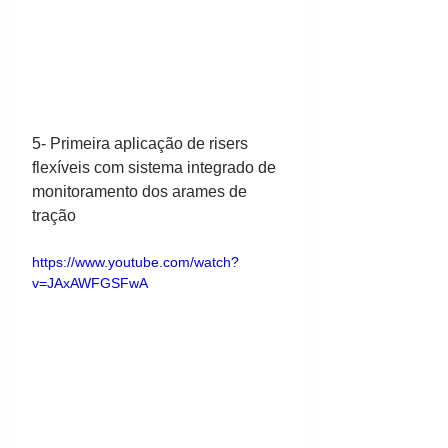
5- Primeira aplicação de risers 
flexíveis com sistema integrado de 
monitoramento dos arames de 
tração
https://www.youtube.com/watch?
v=JAxAWFGSFwA