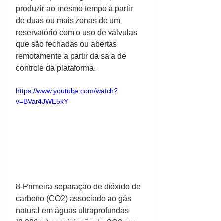
produzir ao mesmo tempo a partir 
de duas ou mais zonas de um 
reservatório com o uso de válvulas 
que são fechadas ou abertas 
remotamente a partir da sala de 
controle da plataforma. 
https://www.youtube.com/watch?
v=BVar4JWE5kY
8-Primeira separação de dióxido de 
carbono (CO2) associado ao gás 
natural em águas ultraprofundas 