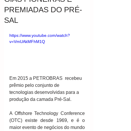
PREMIADAS DO PRÉ-
SAL
https://www.youtube.com/watch?
v=VmUAkMFhM1Q
Em 2015 a PETROBRAS  recebeu 
prêmio pelo conjunto de 
tecnologias desenvolvidas para a 
produção da camada Pré-Sal.
A Offshore Technology Conference 
(OTC) existe desde 1969, e é o 
maior evento de negócios do mundo 