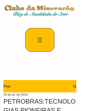
Post
29 de jul. de 2016
PETROBRAS:TECNOLO
GIAS PIONEIRAS E