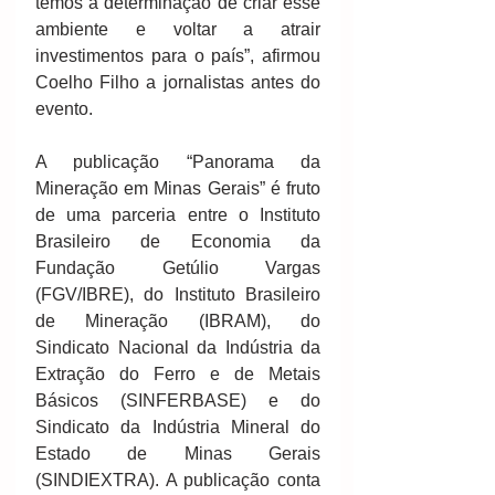
temos a determinação de criar esse 
ambiente e voltar a atrair 
investimentos para o país”, afirmou 
Coelho Filho a jornalistas antes do 
evento.
A publicação “Panorama da 
Mineração em Minas Gerais” é fruto 
de uma parceria entre o Instituto 
Brasileiro de Economia da 
Fundação Getúlio Vargas 
(FGV/IBRE), do Instituto Brasileiro 
de Mineração (IBRAM), do 
Sindicato Nacional da Indústria da 
Extração do Ferro e de Metais 
Básicos (SINFERBASE) e do 
Sindicato da Indústria Mineral do 
Estado de Minas Gerais 
(SINDIEXTRA). A publicação conta 