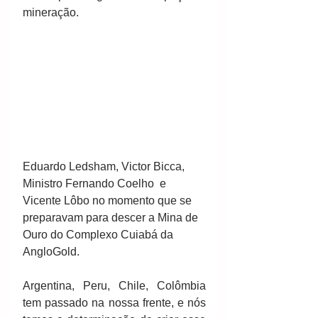
mineração.
Eduardo Ledsham, Victor Bicca, 
Ministro Fernando Coelho  e 
Vicente Lôbo no momento que se 
preparavam para descer a Mina de 
Ouro do Complexo Cuiabá da 
AngloGold.
Argentina, Peru, Chile, Colômbia 
tem passado na nossa frente, e nós 