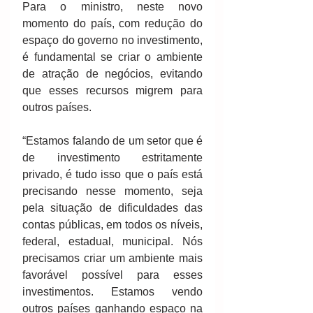
Para o ministro, neste novo 
momento do país, com redução do 
espaço do governo no investimento, 
é fundamental se criar o ambiente 
de atração de negócios, evitando 
que esses recursos migrem para 
outros países. 
“Estamos falando de um setor que é 
de investimento estritamente 
privado, é tudo isso que o país está 
precisando nesse momento, seja 
pela situação de dificuldades das 
contas públicas, em todos os níveis, 
federal, estadual, municipal. Nós 
precisamos criar um ambiente mais 
favorável possível para esses 
investimentos. Estamos vendo 
outros países ganhando espaço na 