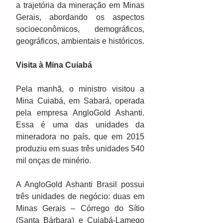
a trajetória da mineração em Minas 
Gerais, abordando os aspectos 
socioeconômicos, demográficos, 
geográficos, ambientais e históricos. 
Visita à Mina Cuiabá
Pela manhã, o ministro visitou a 
Mina Cuiabá, em Sabará, operada 
pela empresa AngloGold Ashanti. 
Essa é uma das unidades da 
mineradora no país, que em 2015 
produziu em suas três unidades 540 
mil onças de minério. 
A AngloGold Ashanti Brasil possui 
três unidades de negócio: duas em 
Minas Gerais – Córrego do Sítio 
(Santa Bárbara) e Cuiabá-Lamego 