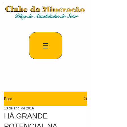
Post
13 de ago. de 2016
HÁ GRANDE
POTENCIAL NA