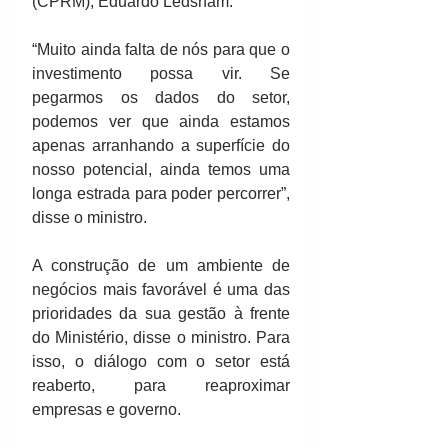
(CPRM), Eduardo Ledsham.
“Muito ainda falta de nós para que o 
investimento possa vir. Se 
pegarmos os dados do setor, 
podemos ver que ainda estamos 
apenas arranhando a superfície do 
nosso potencial, ainda temos uma 
longa estrada para poder percorrer”, 
disse o ministro. 
A construção de um ambiente de 
negócios mais favorável é uma das 
prioridades da sua gestão à frente 
do Ministério, disse o ministro. Para 
isso, o diálogo com o setor está 
reaberto, para reaproximar 
empresas e governo.