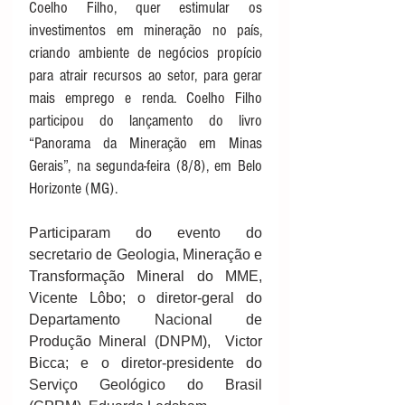
Coelho Filho, quer estimular os 
investimentos em mineração no país, 
criando ambiente de negócios propício 
para atrair recursos ao setor, para gerar 
mais emprego e renda. Coelho Filho 
participou do lançamento do livro 
“Panorama da Mineração em Minas 
Gerais”, na segunda-feira (8/8), em Belo 
Horizonte (MG). 
Participaram do evento do 
secretario de Geologia, Mineração e 
Transformação Mineral do MME, 
Vicente Lôbo; o diretor-geral do 
Departamento Nacional de 
Produção Mineral (DNPM),  Victor 
Bicca; e o diretor-presidente do 
Serviço Geológico do Brasil 