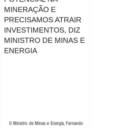
MINERAÇÃO E
PRECISAMOS ATRAIR
INVESTIMENTOS, DIZ
MINISTRO DE MINAS E
ENERGIA
O Ministro de Minas e Energia, Fernando 