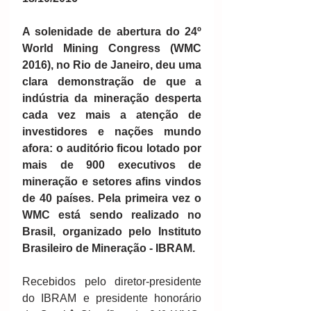
A solenidade de abertura do 24º 
World Mining Congress (WMC 
2016), no Rio de Janeiro, deu uma 
clara demonstração de que a 
indústria da mineração desperta 
cada vez mais a atenção de 
investidores e nações mundo 
afora: o auditório ficou lotado por 
mais de 900 executivos de 
mineração e setores afins vindos 
de 40 países. Pela primeira vez o 
WMC está sendo realizado no 
Brasil, organizado pelo Instituto 
Brasileiro de Mineração - IBRAM.
Recebidos pelo diretor-presidente 
do IBRAM e presidente honorário 