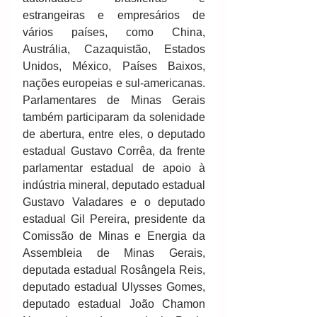
estrangeiras e empresários de 
vários países, como China, 
Austrália, Cazaquistão, Estados 
Unidos, México, Países Baixos, 
nações europeias e sul-americanas. 
Parlamentares de Minas Gerais 
também participaram da solenidade 
de abertura, entre eles, o deputado 
estadual Gustavo Corrêa, da frente 
parlamentar estadual de apoio à 
indústria mineral, deputado estadual 
Gustavo Valadares e o deputado 
estadual Gil Pereira, presidente da 
Comissão de Minas e Energia da 
Assembleia de Minas Gerais, 
deputada estadual Rosângela Reis, 
deputado estadual Ulysses Gomes, 
deputado estadual João Chamon 