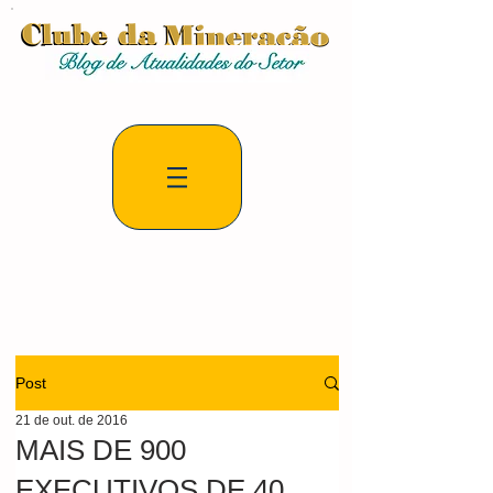
Post
21 de out. de 2016
MAIS DE 900
EXECUTIVOS DE 40