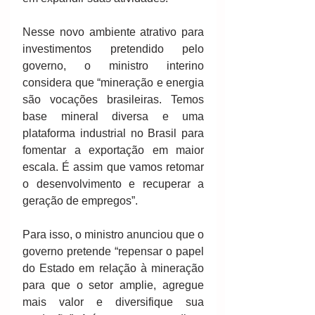
Nesse novo ambiente atrativo para 
investimentos pretendido pelo 
governo, o ministro interino 
considera que “mineração e energia 
são vocações brasileiras. Temos 
base mineral diversa e uma 
plataforma industrial no Brasil para 
fomentar a exportação em maior 
escala. É assim que vamos retomar 
o desenvolvimento e recuperar a 
geração de empregos”.
Para isso, o ministro anunciou que o 
governo pretende “repensar o papel 
do Estado em relação à mineração 
para que o setor amplie, agregue 
mais valor e diversifique sua 