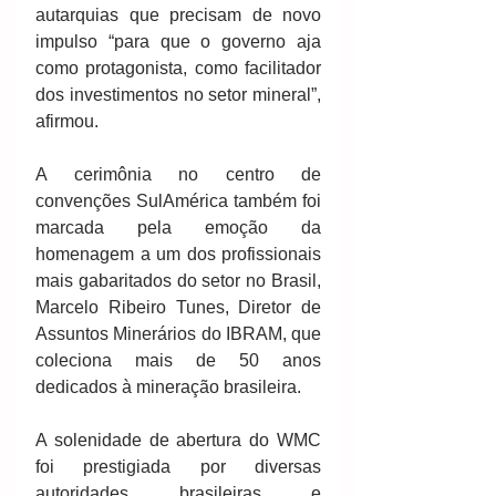
autarquias que precisam de novo 
impulso “para que o governo aja 
como protagonista, como facilitador 
dos investimentos no setor mineral”, 
afirmou.
A cerimônia no centro de 
convenções SulAmérica também foi 
marcada pela emoção da 
homenagem a um dos profissionais 
mais gabaritados do setor no Brasil, 
Marcelo Ribeiro Tunes, Diretor de 
Assuntos Minerários do IBRAM, que 
coleciona mais de 50 anos 
dedicados à mineração brasileira.
A solenidade de abertura do WMC 
foi prestigiada por diversas 
autoridades brasileiras e 