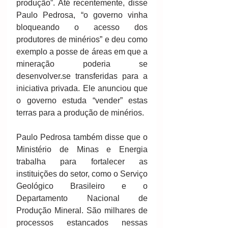
produção”. Até recentemente, disse 
Paulo Pedrosa, “o governo vinha 
bloqueando o acesso dos 
produtores de minérios” e deu como 
exemplo a posse de áreas em que a 
mineração poderia se 
desenvolver.se transferidas para a 
iniciativa privada. Ele anunciou que 
o governo estuda “vender” estas 
terras para a produção de minérios.
Paulo Pedrosa também disse que o 
Ministério de Minas e Energia 
trabalha para fortalecer as 
instituições do setor, como o Serviço 
Geológico Brasileiro e o 
Departamento Nacional de 
Produção Mineral. São milhares de 
processos estancados nessas 