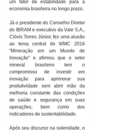
um fator de estabilidade para a 
economia brasileira no longo prazo.
Já o presidente do Conselho Diretor 
do IBRAM e executivo da Vale S.A., 
Clóvis Torres Júnior, fez uma alusão 
ao tema central do WMC 2016 
“Mineração em um Mundo de 
Inovação” e afirmou que o setor 
mineral brasileiro tem o 
compromisso de investir em 
inovação para aprimorar sua 
produtividade sem abrir mão da 
melhoria constante das condições 
de saúde e segurança em suas 
operações, bem como dos 
indicadores de sustentabilidade.
Após seu discurso na solenidade, o 