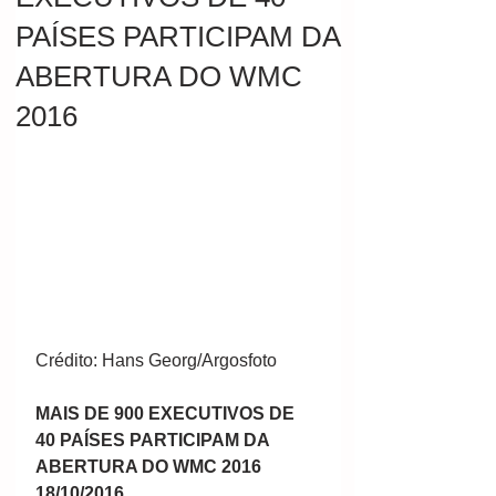
PAÍSES PARTICIPAM DA
ABERTURA DO WMC
2016
Crédito: Hans Georg/Argosfoto
MAIS DE 900 EXECUTIVOS DE 
40 PAÍSES PARTICIPAM DA 
ABERTURA DO WMC 2016
18/10/2016