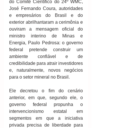
do Comitê Científico do 24º WMC, 
José Fernando Coura, autoridades 
e empresários do Brasil e do 
exterior abrilhantaram a cerimônia e 
ouviram a mensagem oficial do 
ministro interino de Minas e 
Energia, Paulo Pedrosa: o governo 
federal pretende construir um 
ambiente confiável e de 
credibilidade para atrair investidores 
e, naturalmente, novos negócios 
para o setor mineral no Brasil.
Ele decretou o fim do cenário 
anterior, em que, segundo ele, o 
governo federal propunha o 
intervencionismo estatal em 
segmentos em que a iniciativa 
privada precisa de liberdade para 