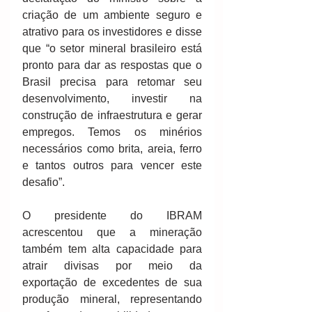
criação de um ambiente seguro e 
atrativo para os investidores e disse 
que “o setor mineral brasileiro está 
pronto para dar as respostas que o 
Brasil precisa para retomar seu 
desenvolvimento, investir na 
construção de infraestrutura e gerar 
empregos. Temos os minérios 
necessários como brita, areia, ferro 
e tantos outros para vencer este 
desafio”.
O presidente do IBRAM 
acrescentou que a mineração 
também tem alta capacidade para 
atrair divisas por meio da 
exportação de excedentes de sua 
produção mineral, representando 