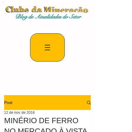
Post
12 de nov. de 2016
MINÉRIO DE FERRO
NO MERCADO À VISTA