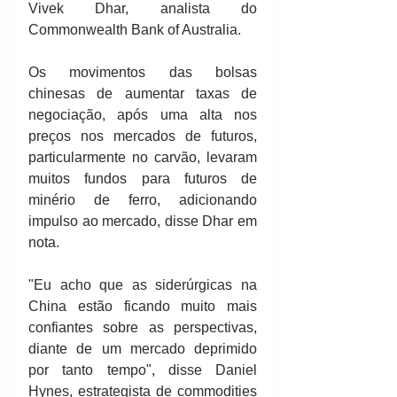
Vivek Dhar, analista do 
Commonwealth Bank of Australia.
Os movimentos das bolsas 
chinesas de aumentar taxas de 
negociação, após uma alta nos 
preços nos mercados de futuros, 
particularmente no carvão, levaram 
muitos fundos para futuros de 
minério de ferro, adicionando 
impulso ao mercado, disse Dhar em 
nota.
"Eu acho que as siderúrgicas na 
China estão ficando muito mais 
confiantes sobre as perspectivas, 
diante de um mercado deprimido 
por tanto tempo", disse Daniel 
Hynes, estrategista de commodities 