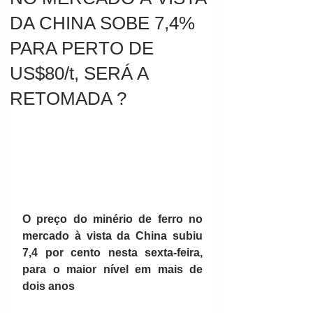
DA CHINA SOBE 7,4%
PARA PERTO DE
US$80/t, SERÁ A
RETOMADA ?
O preço do minério de ferro no 
mercado à vista da China subiu 
7,4 por cento nesta sexta-feira, 
para o maior nível em mais de 
dois anos