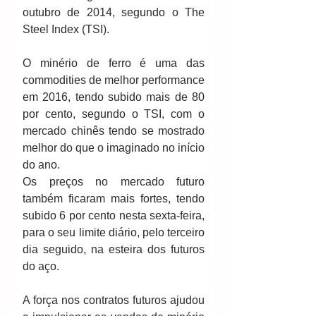
outubro de 2014, segundo o The 
Steel Index (TSI).
O minério de ferro é uma das 
commodities de melhor performance 
em 2016, tendo subido mais de 80 
por cento, segundo o TSI, com o 
mercado chinês tendo se mostrado 
melhor do que o imaginado no início 
do ano.
Os preços no mercado futuro 
também ficaram mais fortes, tendo 
subido 6 por cento nesta sexta-feira, 
para o seu limite diário, pelo terceiro 
dia seguido, na esteira dos futuros 
do aço.
A força nos contratos futuros ajudou 