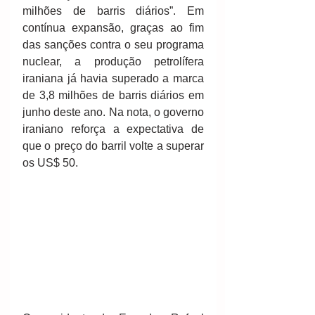
milhões de barris diários”. Em 
contínua expansão, graças ao fim 
das sanções contra o seu programa 
nuclear, a produção petrolífera 
iraniana já havia superado a marca 
de 3,8 milhões de barris diários em 
junho deste ano. Na nota, o governo 
iraniano reforça a expectativa de 
que o preço do barril volte a superar 
os US$ 50.