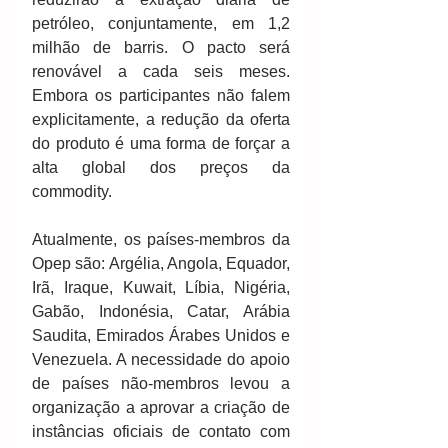
petróleo, conjuntamente, em 1,2 
milhão de barris. O pacto será 
renovável a cada seis meses. 
Embora os participantes não falem 
explicitamente, a redução da oferta 
do produto é uma forma de forçar a 
alta global dos preços da 
commodity.
Atualmente, os países-membros da 
Opep são: Argélia, Angola, Equador, 
Irã, Iraque, Kuwait, Líbia, Nigéria, 
Gabão, Indonésia, Catar, Arábia 
Saudita, Emirados Árabes Unidos e 
Venezuela. A necessidade do apoio 
de países não-membros levou a 
organização a aprovar a criação de 
instâncias oficiais de contato com 