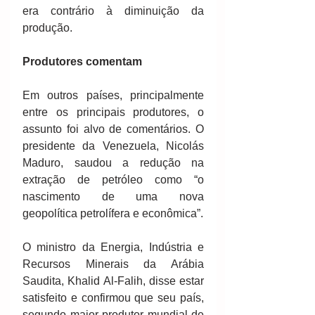
era contrário à diminuição da 
produção.
Produtores comentam
Em outros países, principalmente 
entre os principais produtores, o 
assunto foi alvo de comentários. O 
presidente da Venezuela, Nicolás 
Maduro, saudou a redução na 
extração de petróleo como “o 
nascimento de uma nova 
geopolítica petrolífera e econômica”.
O ministro da Energia, Indústria e 
Recursos Minerais da Arábia 
Saudita, Khalid Al-Falih, disse estar 
satisfeito e confirmou que seu país, 
segundo maior produtor mundial de 