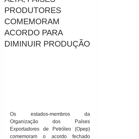
PRODUTORES
COMEMORAM
ACORDO PARA
DIMINUIR PRODUÇÃO
Os estados-membros da 
Organização dos Países 
Exportadores de Petróleo (Opep) 
comemoram o acordo fechado 