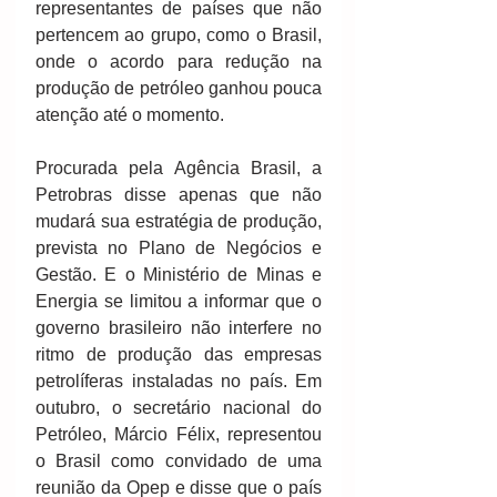
representantes de países que não 
pertencem ao grupo, como o Brasil, 
onde o acordo para redução na 
produção de petróleo ganhou pouca 
atenção até o momento.
Procurada pela Agência Brasil, a 
Petrobras disse apenas que não 
mudará sua estratégia de produção, 
prevista no Plano de Negócios e 
Gestão. E o Ministério de Minas e 
Energia se limitou a informar que o 
governo brasileiro não interfere no 
ritmo de produção das empresas 
petrolíferas instaladas no país. Em 
outubro, o secretário nacional do 
Petróleo, Márcio Félix, representou 
o Brasil como convidado de uma 
reunião da Opep e disse que o país 