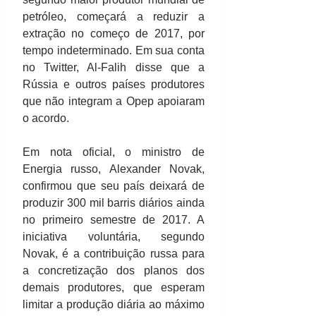
petróleo, começará a reduzir a 
extração no começo de 2017, por 
tempo indeterminado. Em sua conta 
no Twitter, Al-Falih disse que a 
Rússia e outros países produtores 
que não integram a Opep apoiaram 
o acordo.
Em nota oficial, o ministro de 
Energia russo, Alexander Novak, 
confirmou que seu país deixará de 
produzir 300 mil barris diários ainda 
no primeiro semestre de 2017. A 
iniciativa voluntária, segundo 
Novak, é a contribuição russa para 
a concretização dos planos dos 
demais produtores, que esperam 
limitar a produção diária ao máximo 