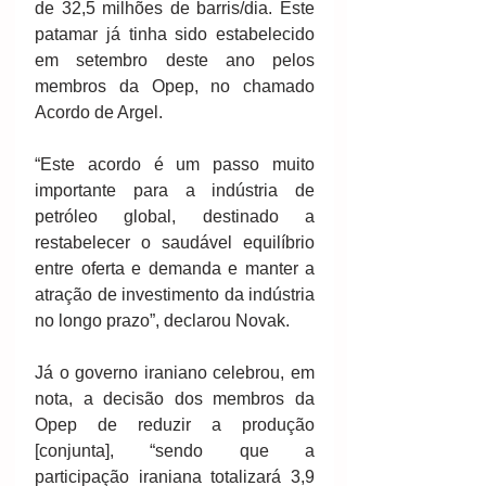
de 32,5 milhões de barris/dia. Este 
patamar já tinha sido estabelecido 
em setembro deste ano pelos 
membros da Opep, no chamado 
Acordo de Argel.
“Este acordo é um passo muito 
importante para a indústria de 
petróleo global, destinado a 
restabelecer o saudável equilíbrio 
entre oferta e demanda e manter a 
atração de investimento da indústria 
no longo prazo”, declarou Novak.
Já o governo iraniano celebrou, em 
nota, a decisão dos membros da 
Opep de reduzir a produção 
[conjunta], “sendo que a 
participação iraniana totalizará 3,9 