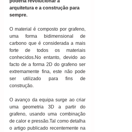
poderia revolucionar a 
arquitetura e a construção para 
sempre.
O material é composto por grafeno, 
uma forma bidimensional de 
carbono que é considerada a mais 
forte de todos os materiais 
conhecidos.No entanto, devido ao 
facto de a forma 2D do grafeno ser 
extremamente fina, este não pode 
ser utilizado para fins de 
construção. 
O avanço da equipa surge ao criar 
uma geometria 3D a partir do 
grafeno, usando uma combinação 
de calor e pressão.Tal como detalha 
o artigo publicado recentemente na 