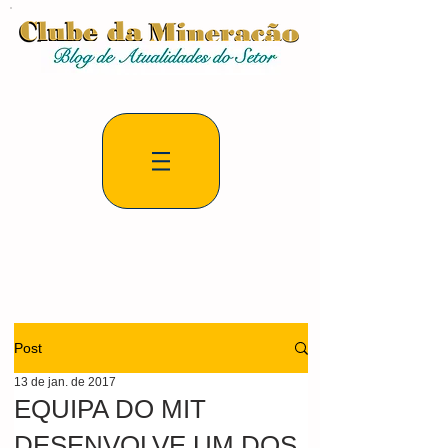
Post
13 de jan. de 2017
EQUIPA DO MIT
DESENVOLVE UM DOS