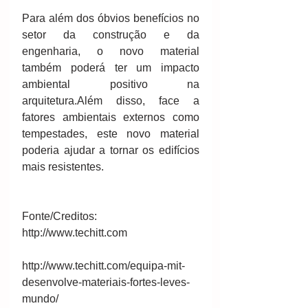
Para além dos óbvios benefícios no 
setor da construção e da 
engenharia, o novo material 
também poderá ter um impacto 
ambiental positivo na 
arquitetura.Além disso, face a 
fatores ambientais externos como 
tempestades, este novo material 
poderia ajudar a tornar os edifícios 
mais resistentes.
Fonte/Creditos: 
http://www.techitt.com
http://www.techitt.com/equipa-mit-
desenvolve-materiais-fortes-leves-
mundo/