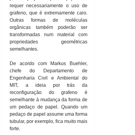
requer necessariamente o uso de 
grafeno, que é extremamente caro. 
Outras formas de moléculas 
orgânicas também poderão ser 
transformadas num material com 
propriedades geométricas 
semelhantes.
De acordo com Markus Buehler, 
chefe do Departamento de 
Engenharia Civil e Ambiental do 
MIT, a ideia por trás da 
reconfiguração do grafeno é 
semelhante à mudança da forma de 
um pedaço de papel. Quando um 
pedaço de papel assume uma forma 
tubular, por exemplo, fica muito mais 
forte.