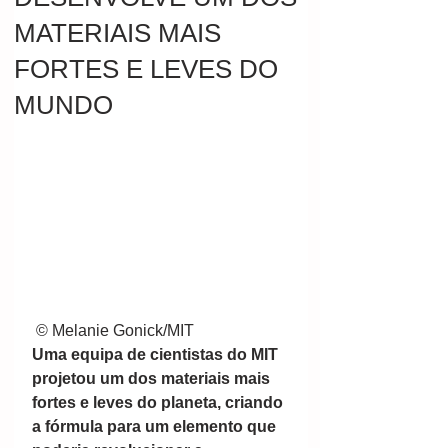
MATERIAIS MAIS
FORTES E LEVES DO
MUNDO
 © Melanie Gonick/MIT
Uma equipa de cientistas do MIT 
projetou um dos materiais mais 
fortes e leves do planeta, criando 
a fórmula para um elemento que 