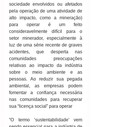
sociedade envolvidos ou afetados 
pela operação de uma atividade de 
alto impacto, como a mineração) 
para operar é um feito 
consideravelmente difícil para o 
setor minerador, especialmente à 
luz de uma série recente de graves 
acidentes, que desperta nas 
comunidades preocupações 
relativas ao impacto da indústria 
sobre o meio ambiente e as 
pessoas. Ao reduzir sua pegada 
ambiental, as empresas podem 
fomentar a confiança necessária 
nas comunidades para recuperar 
sua “licença social” para operar
“O termo ‘sustentabilidade’ vem 
sendo essencial para a indústria de 