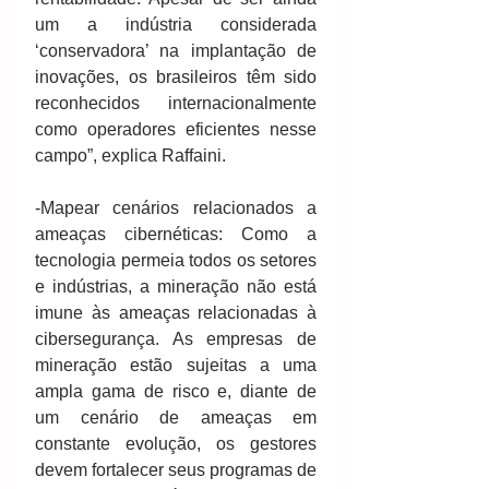
um a indústria considerada 
‘conservadora’ na implantação de 
inovações, os brasileiros têm sido 
reconhecidos internacionalmente 
como operadores eficientes nesse 
campo”, explica Raffaini.
-Mapear cenários relacionados a 
ameaças cibernéticas: Como a 
tecnologia permeia todos os setores 
e indústrias, a mineração não está 
imune às ameaças relacionadas à 
cibersegurança. As empresas de 
mineração estão sujeitas a uma 
ampla gama de risco e, diante de 
um cenário de ameaças em 
constante evolução, os gestores 
devem fortalecer seus programas de 