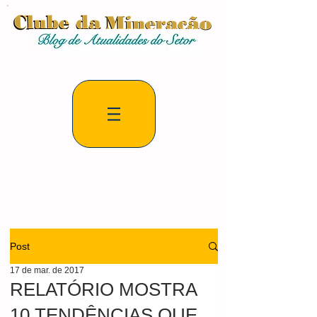
Post
17 de mar. de 2017
RELATÓRIO MOSTRA
10 TENDÊNCIAS QUE