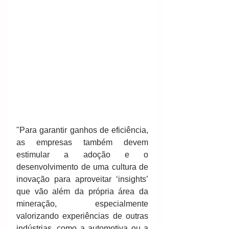
"Para garantir ganhos de eficiência, 
as empresas também devem 
estimular a adoção e o 
desenvolvimento de uma cultura de 
inovação para aproveitar ‘insights’ 
que vão além da própria área da 
mineração, especialmente 
valorizando experiências de outras 
indústrias, como a automotiva ou a 