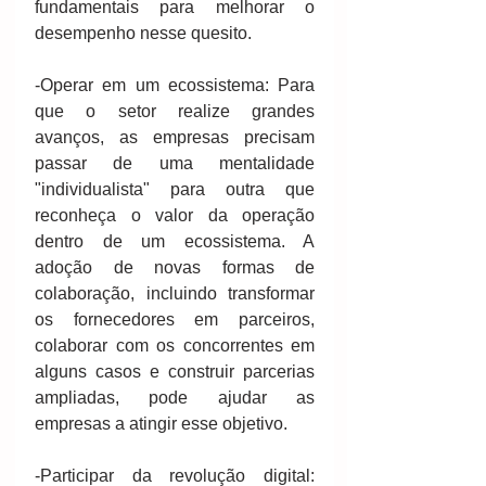
fundamentais para melhorar o 
desempenho nesse quesito.
-Operar em um ecossistema: Para 
que o setor realize grandes 
avanços, as empresas precisam 
passar de uma mentalidade 
"individualista" para outra que 
reconheça o valor da operação 
dentro de um ecossistema. A 
adoção de novas formas de 
colaboração, incluindo transformar 
os fornecedores em parceiros, 
colaborar com os concorrentes em 
alguns casos e construir parcerias 
ampliadas, pode ajudar as 
empresas a atingir esse objetivo.
-Participar da revolução digital: 