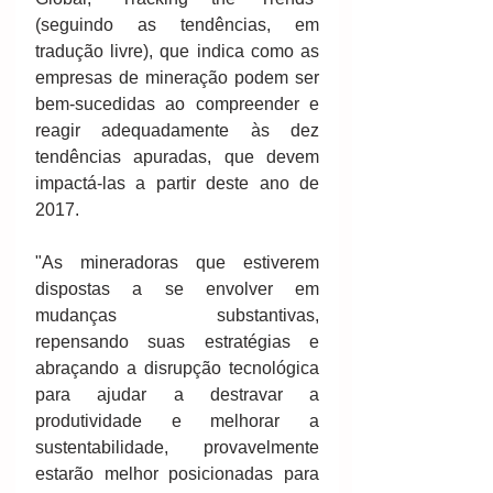
(seguindo as tendências, em 
tradução livre), que indica como as 
empresas de mineração podem ser 
bem-sucedidas ao compreender e 
reagir adequadamente às dez 
tendências apuradas, que devem 
impactá-las a partir deste ano de 
2017.
"As mineradoras que estiverem 
dispostas a se envolver em 
mudanças substantivas, 
repensando suas estratégias e 
abraçando a disrupção tecnológica 
para ajudar a destravar a 
produtividade e melhorar a 
sustentabilidade, provavelmente 
estarão melhor posicionadas para 