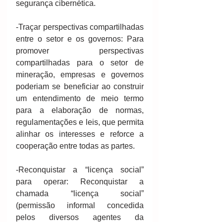
segurança cibernética.
-Traçar perspectivas compartilhadas 
entre o setor e os governos: Para 
promover perspectivas 
compartilhadas para o setor de 
mineração, empresas e governos 
poderiam se beneficiar ao construir 
um entendimento de meio termo 
para a elaboração de normas, 
regulamentações e leis, que permita 
alinhar os interesses e reforce a 
cooperação entre todas as partes.
-Reconquistar a “licença social” 
para operar: Reconquistar a 
chamada “licença social” 
(permissão informal concedida 
pelos diversos agentes da 