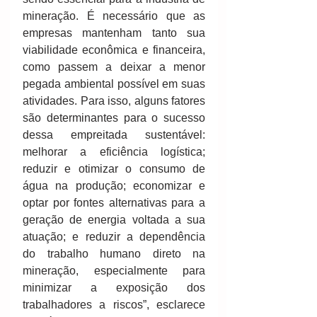
mineração. É necessário que as 
empresas mantenham tanto sua 
viabilidade econômica e financeira, 
como passem a deixar a menor 
pegada ambiental possível em suas 
atividades. Para isso, alguns fatores 
são determinantes para o sucesso 
dessa empreitada sustentável: 
melhorar a eficiência logística; 
reduzir e otimizar o consumo de 
água na produção; economizar e 
optar por fontes alternativas para a 
geração de energia voltada a sua 
atuação; e reduzir a dependência 
do trabalho humano direto na 
mineração, especialmente para 
minimizar a exposição dos 
trabalhadores a riscos”, esclarece 