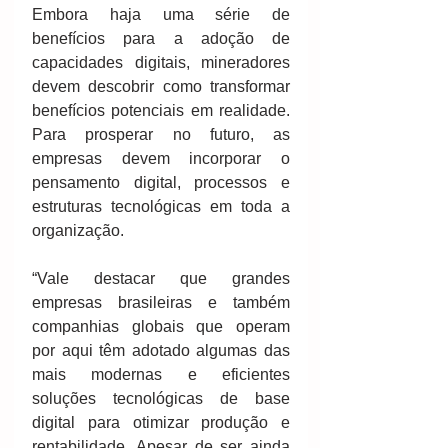
Embora haja uma série de 
benefícios para a adoção de 
capacidades digitais, mineradores 
devem descobrir como transformar 
benefícios potenciais em realidade. 
Para prosperar no futuro, as 
empresas devem incorporar o 
pensamento digital, processos e 
estruturas tecnológicas em toda a 
organização.
“Vale destacar que grandes 
empresas brasileiras e também 
companhias globais que operam 
por aqui têm adotado algumas das 
mais modernas e eficientes 
soluções tecnológicas de base 
digital para otimizar produção e 
rentabilidade. Apesar de ser ainda 