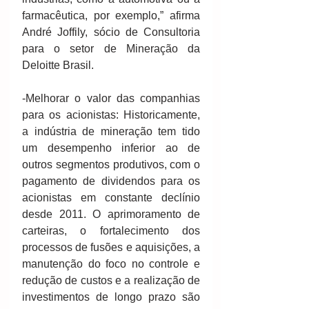
farmacêutica, por exemplo,” afirma 
André Joffily, sócio de Consultoria 
para o setor de Mineração da 
Deloitte Brasil.
-Melhorar o valor das companhias 
para os acionistas: Historicamente, 
a indústria de mineração tem tido 
um desempenho inferior ao de 
outros segmentos produtivos, com o 
pagamento de dividendos para os 
acionistas em constante declínio 
desde 2011. O aprimoramento de 
carteiras, o fortalecimento dos 
processos de fusões e aquisições, a 
manutenção do foco no controle e 
redução de custos e a realização de 
investimentos de longo prazo são 