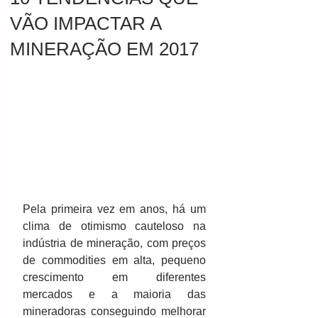
VÃO IMPACTAR A
MINERAÇÃO EM 2017
Pela primeira vez em anos, há um 
clima de otimismo cauteloso na 
indústria de mineração, com preços 
de commodities em alta, pequeno 
crescimento em diferentes 
mercados e a maioria das 
mineradoras conseguindo melhorar 