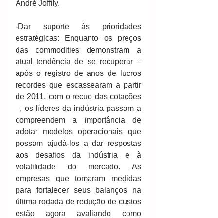
André Joffily.
-Dar suporte às prioridades 
estratégicas: Enquanto os preços 
das commodities demonstram a 
atual tendência de se recuperar – 
após o registro de anos de lucros 
recordes que escassearam a partir 
de 2011, com o recuo das cotações 
–, os líderes da indústria passam a 
compreendem a importância de 
adotar modelos operacionais que 
possam ajudá-los a dar respostas 
aos desafios da indústria e à 
volatilidade do mercado. As 
empresas que tomaram medidas 
para fortalecer seus balanços na 
última rodada de redução de custos 
estão agora avaliando como 