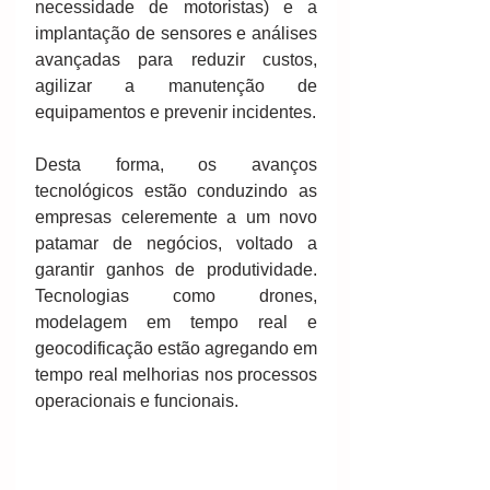
necessidade de motoristas) e a 
implantação de sensores e análises 
avançadas para reduzir custos, 
agilizar a manutenção de 
equipamentos e prevenir incidentes.
Desta forma, os avanços 
tecnológicos estão conduzindo as 
empresas celeremente a um novo 
patamar de negócios, voltado a 
garantir ganhos de produtividade. 
Tecnologias como drones, 
modelagem em tempo real e 
geocodificação estão agregando em 
tempo real melhorias nos processos 
operacionais e funcionais.