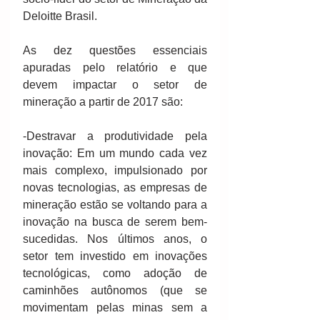
Deloitte Brasil.
As dez questões essenciais 
apuradas pelo relatório e que 
devem impactar o setor de 
mineração a partir de 2017 são:
-Destravar a produtividade pela 
inovação: Em um mundo cada vez 
mais complexo, impulsionado por 
novas tecnologias, as empresas de 
mineração estão se voltando para a 
inovação na busca de serem bem-
sucedidas. Nos últimos anos, o 
setor tem investido em inovações 
tecnológicas, como adoção de 
caminhões autônomos (que se 
movimentam pelas minas sem a 