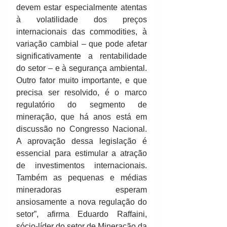
devem estar especialmente atentas 
à volatilidade dos preços 
internacionais das commodities, à 
variação cambial – que pode afetar 
significativamente a rentabilidade 
do setor – e à segurança ambiental. 
Outro fator muito importante, e que 
precisa ser resolvido, é o marco 
regulatório do segmento de 
mineração, que há anos está em 
discussão no Congresso Nacional. 
A aprovação dessa legislação é 
essencial para estimular a atração 
de investimentos internacionais. 
Também as pequenas e médias 
mineradoras esperam 
ansiosamente a nova regulação do 
setor”, afirma Eduardo Raffaini, 
sócio-líder do setor de Mineração da 