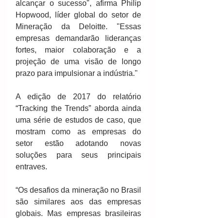
alcançar o sucesso", afirma Philip 
Hopwood, líder global do setor de 
Mineração da Deloitte. "Essas 
empresas demandarão lideranças 
fortes, maior colaboração e a 
projeção de uma visão de longo 
prazo para impulsionar a indústria."
A edição de 2017 do relatório 
“Tracking the Trends” aborda ainda 
uma série de estudos de caso, que 
mostram como as empresas do 
setor estão adotando novas 
soluções para seus principais 
entraves. 
“Os desafios da mineração no Brasil 
são similares aos das empresas 
globais. Mas empresas brasileiras 