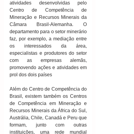
atividades desenvolvidas pelo 
Centro de Competência de 
Mineração e Recursos Minerais da 
Câmara Brasil-Alemanha. O 
departamento para o setor minerário 
faz, por exemplo, a mediação entre 
os interessados da área, 
especialistas e produtores do setor 
com as empresas alemãs, 
promovendo ações e atividades em 
prol dos dois países
Além do Centro de Competência do 
Brasil, existem também os Centros 
de Competência em Mineração e 
Recursos Minerais da África do Sul, 
Austrália, Chile, Canadá e Peru que 
formam, junto com outras 
instituições, uma rede mundial 