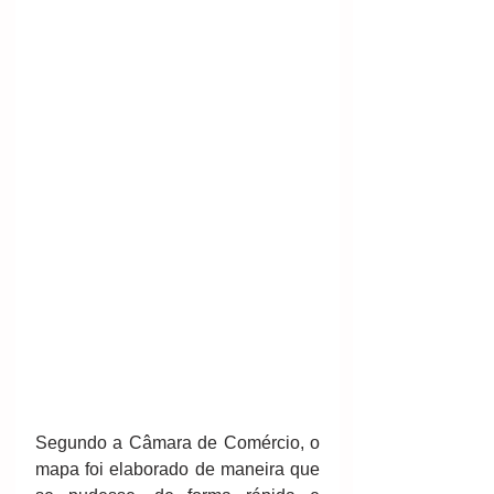
Segundo a Câmara de Comércio, o 
mapa foi elaborado de maneira que 