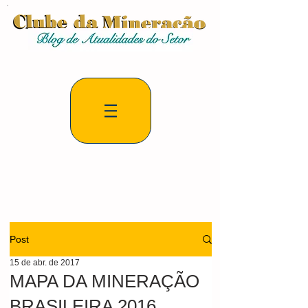
Post
15 de abr. de 2017
MAPA DA MINERAÇÃO
BRASILEIRA 2016