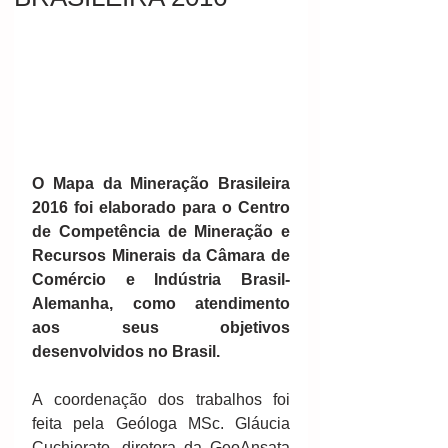
O Mapa da Mineração Brasileira 
2016 foi elaborado para o Centro 
de Competência de Mineração e 
Recursos Minerais da Câmara de 
Comércio e Indústria Brasil-
Alemanha, como atendimento 
aos seus objetivos 
desenvolvidos no Brasil.​
A coordenação dos trabalhos foi 
feita pela Geóloga MSc. Gláucia 
Cuchierato, diretora da GeoAnsata 