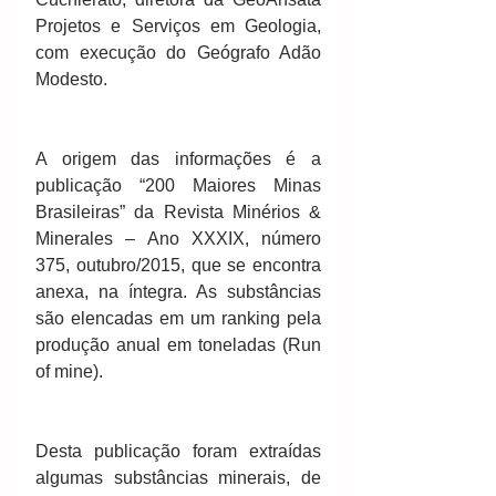
Projetos e Serviços em Geologia, 
com execução do Geógrafo Adão 
Modesto.
A origem das informações é a 
publicação “200 Maiores Minas 
Brasileiras” da Revista Minérios & 
Minerales – Ano XXXIX, número 
375, outubro/2015, que se encontra 
anexa, na íntegra. As substâncias 
são elencadas em um ranking pela 
produção anual em toneladas (Run 
of mine).
Desta publicação foram extraídas 
algumas substâncias minerais, de 