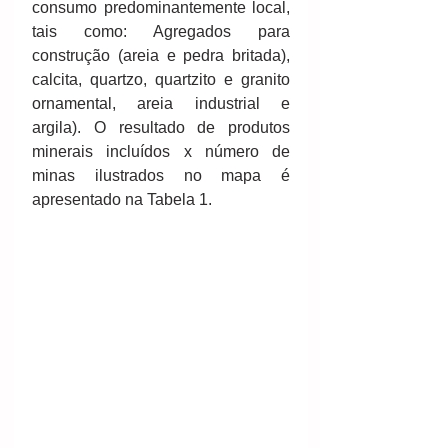
consumo predominantemente local, 
tais como: Agregados para 
construção (areia e pedra britada), 
calcita, quartzo, quartzito e granito 
ornamental, areia industrial e 
argila). O resultado de produtos 
minerais incluídos x número de 
minas ilustrados no mapa é 
apresentado na Tabela 1.