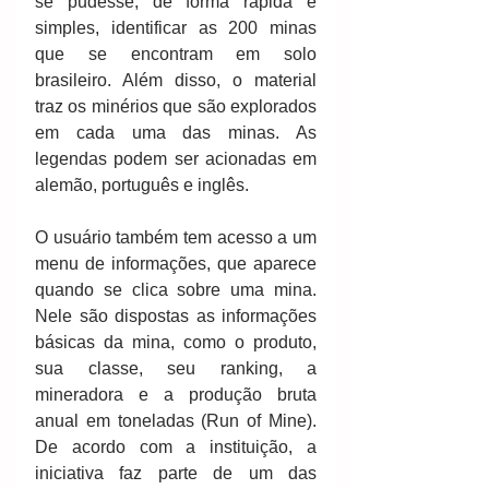
se pudesse, de forma rápida e 
simples, identificar as 200 minas 
que se encontram em solo 
brasileiro. Além disso, o material 
traz os minérios que são explorados 
em cada uma das minas. As 
legendas podem ser acionadas em 
alemão, português e inglês.
O usuário também tem acesso a um 
menu de informações, que aparece 
quando se clica sobre uma mina. 
Nele são dispostas as informações 
básicas da mina, como o produto, 
sua classe, seu ranking, a 
mineradora e a produção bruta 
anual em toneladas (Run of Mine). 
De acordo com a instituição, a 
iniciativa faz parte de um das 