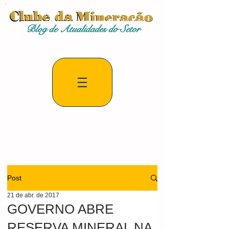
Post
21 de abr. de 2017
GOVERNO ABRE
RESERVA MINERAL NA