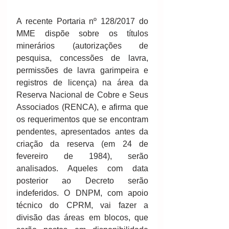
A recente Portaria nº 128/2017 do 
MME dispõe sobre os títulos 
minerários (autorizações de 
pesquisa, concessões de lavra, 
permissões de lavra garimpeira e 
registros de licença) na área da 
Reserva Nacional de Cobre e Seus 
Associados (RENCA), e afirma que 
os requerimentos que se encontram 
pendentes, apresentados antes da 
criação da reserva (em 24 de 
fevereiro de 1984), serão 
analisados. Aqueles com data 
posterior ao Decreto serão 
indeferidos. O DNPM, com apoio 
técnico do CPRM, vai fazer a 
divisão das áreas em blocos, que 