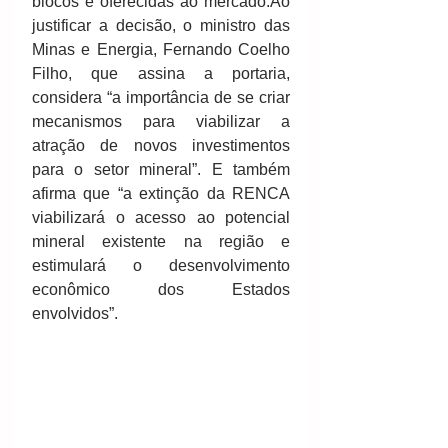
blocos e oferecidas ao mercado.Ao 
justificar a decisão, o ministro das 
Minas e Energia, Fernando Coelho 
Filho, que assina a portaria, 
considera “a importância de se criar 
mecanismos para viabilizar a 
atração de novos investimentos 
para o setor mineral”. E também 
afirma que “a extinção da RENCA 
viabilizará o acesso ao potencial 
mineral existente na região e 
estimulará o desenvolvimento 
econômico dos Estados 
envolvidos”.