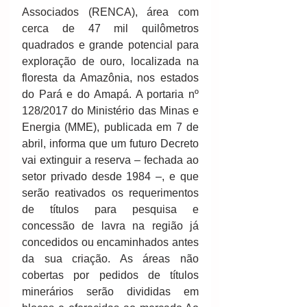
Associados (RENCA), área com 
cerca de 47 mil quilômetros 
quadrados e grande potencial para 
exploração de ouro, localizada na 
floresta da Amazônia, nos estados 
do Pará e do Amapá. A portaria nº 
128/2017 do Ministério das Minas e 
Energia (MME), publicada em 7 de 
abril, informa que um futuro Decreto 
vai extinguir a reserva – fechada ao 
setor privado desde 1984 –, e que 
serão reativados os requerimentos 
de títulos para pesquisa e 
concessão de lavra na região já 
concedidos ou encaminhados antes 
da sua criação. As áreas não 
cobertas por pedidos de títulos 
minerários serão divididas em 