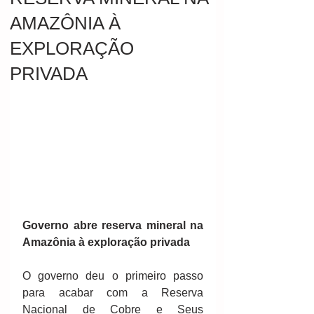
AMAZÔNIA À
EXPLORAÇÃO
PRIVADA
Governo abre reserva mineral na 
Amazônia à exploração privada
O governo deu o primeiro passo 
para acabar com a Reserva 
Nacional de Cobre e Seus 