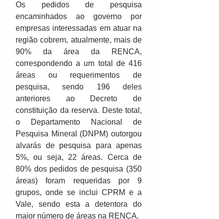
Os pedidos de pesquisa 
encaminhados ao governo por 
empresas interessadas em atuar na 
região cobrem, atualmente, mais de 
90% da área da RENCA, 
correspondendo a um total de 416 
áreas ou requerimentos de 
pesquisa, sendo 196 deles 
anteriores ao Decreto de 
constituição da reserva. Deste total, 
o Departamento Nacional de 
Pesquisa Mineral (DNPM) outorgou 
alvarás de pesquisa para apenas 
5%, ou seja, 22 áreas. Cerca de 
80% dos pedidos de pesquisa (350 
áreas) foram requeridas por 9 
grupos, onde se inclui CPRM e a 
Vale, sendo esta a detentora do 
maior número de áreas na RENCA.