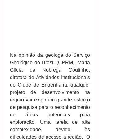
Na opinião da geóloga do Serviço 
Geológico do Brasil (CPRM), Maria 
Glícia da Nóbrega Coutinho, 
diretora de Atividades Institucionais 
do Clube de Engenharia, qualquer 
projeto de desenvolvimento na 
região vai exigir um grande esforço 
de pesquisa para o reconhecimento 
de áreas potenciais para 
exploração. Uma tarefa de alta 
complexidade devido às 
dificuldades de acesso à região. “O 