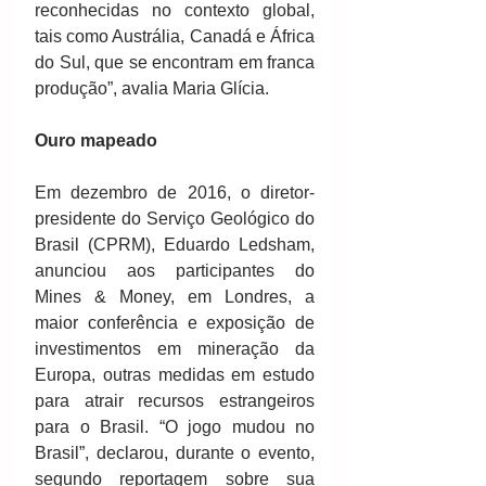
reconhecidas no contexto global, 
tais como Austrália, Canadá e África 
do Sul, que se encontram em franca 
produção”, avalia Maria Glícia.
Ouro mapeado
Em dezembro de 2016, o diretor-
presidente do Serviço Geológico do 
Brasil (CPRM), Eduardo Ledsham, 
anunciou aos participantes do 
Mines & Money, em Londres, a 
maior conferência e exposição de 
investimentos em mineração da 
Europa, outras medidas em estudo 
para atrair recursos estrangeiros 
para o Brasil. “O jogo mudou no 
Brasil”, declarou, durante o evento, 
segundo reportagem sobre sua 