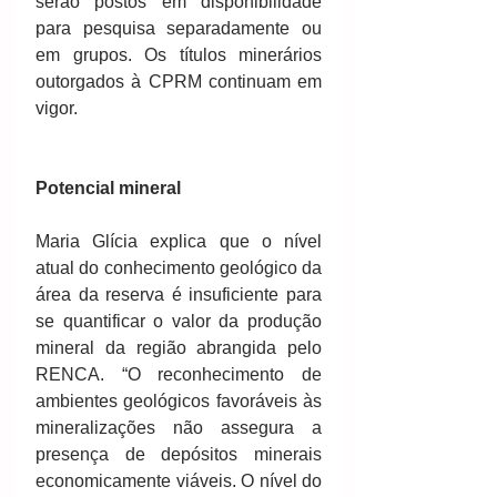
serão postos em disponibilidade 
para pesquisa separadamente ou 
em grupos. Os títulos minerários 
outorgados à CPRM continuam em 
vigor.
Potencial mineral
Maria Glícia explica que o nível 
atual do conhecimento geológico da 
área da reserva é insuficiente para 
se quantificar o valor da produção 
mineral da região abrangida pelo 
RENCA. “O reconhecimento de 
ambientes geológicos favoráveis às 
mineralizações não assegura a 
presença de depósitos minerais 
economicamente viáveis. O nível do 