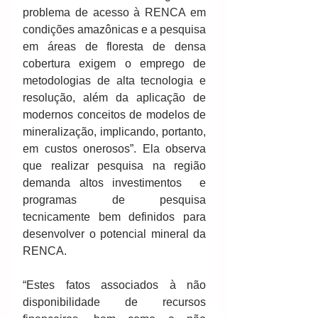
problema de acesso à RENCA em 
condições amazônicas e a pesquisa 
em áreas de floresta de densa 
cobertura exigem o emprego de 
metodologias de alta tecnologia e 
resolução, além da aplicação de 
modernos conceitos de modelos de 
mineralização, implicando, portanto, 
em custos onerosos”. Ela observa 
que realizar pesquisa na região 
demanda altos investimentos  e 
programas de pesquisa 
tecnicamente bem definidos para 
desenvolver o potencial mineral da 
RENCA.
“Estes fatos associados à não 
disponibilidade de recursos 