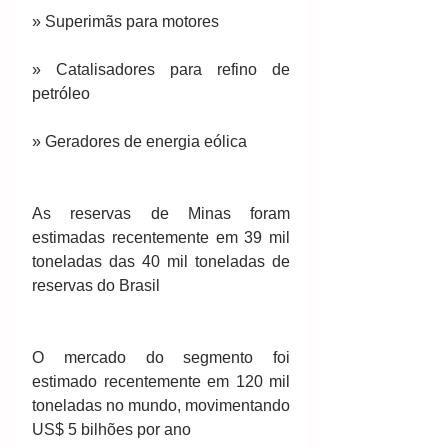
» Superimãs para motores
» Catalisadores para refino de 
petróleo
» Geradores de energia eólica
As reservas de Minas foram 
estimadas recentemente em 39 mil 
toneladas das 40 mil toneladas de 
reservas do Brasil
O mercado do segmento foi 
estimado recentemente em 120 mil 
toneladas no mundo, movimentando 
US$ 5 bilhões por ano 