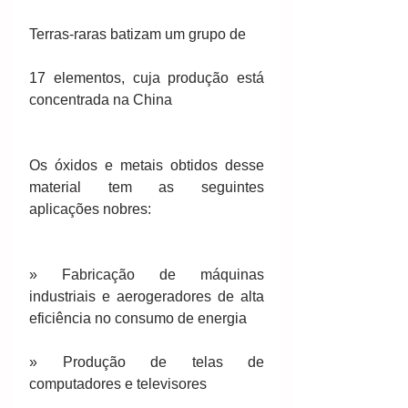
Terras-raras batizam um grupo de 
17 elementos, cuja produção está 
concentrada na China
Os óxidos e metais obtidos desse 
material tem as seguintes 
aplicações nobres:
» Fabricação de máquinas 
industriais e aerogeradores de alta 
eficiência no consumo de energia
» Produção de telas de 
computadores e televisores