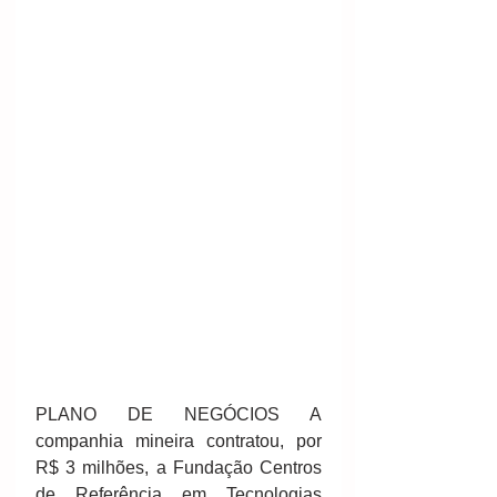
PLANO DE NEGÓCIOS A 
companhia mineira contratou, por 
R$ 3 milhões, a Fundação Centros 
de Referência em Tecnologias 