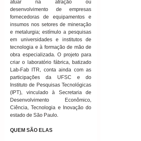
atuar na atração ou 
desenvolvimento de empresas 
fornecedoras de equipamentos e 
insumos nos setores de mineração 
e metalurgia; estímulo a pesquisas 
em universidades e institutos de 
tecnologia e à formação de mão de 
obra especializada. O projeto para 
criar o laboratório fábrica, batizado 
Lab-Fab ITR, conta ainda com as 
participações da UFSC e do 
Instituto de Pesquisas Tecnológicas 
(IPT), vinculado à Secretaria de 
Desenvolvimento Econômico, 
Ciência, Tecnologia e Inovação do 
estado de São Paulo.
QUEM SÃO ELAS