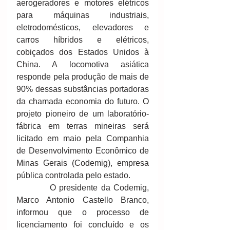
aerogeradores e motores elétricos 
para máquinas industriais, 
eletrodomésticos, elevadores e 
carros híbridos e elétricos, 
cobiçados dos Estados Unidos à 
China. A locomotiva asiática 
responde pela produção de mais de 
90% dessas substâncias portadoras 
da chamada economia do futuro. O 
projeto pioneiro de um laboratório-
fábrica em terras mineiras será 
licitado em maio pela Companhia 
de Desenvolvimento Econômico de 
Minas Gerais (Codemig), empresa 
pública controlada pelo estado.
          O presidente da Codemig, 
Marco Antonio Castello Branco, 
informou que o processo de 
licenciamento foi concluído e os 