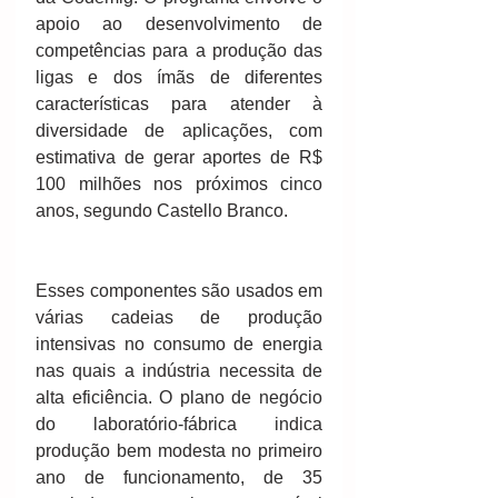
apoio ao desenvolvimento de 
competências para a produção das 
ligas e dos ímãs de diferentes 
características para atender à 
diversidade de aplicações, com 
estimativa de gerar aportes de R$ 
100 milhões nos próximos cinco 
anos, segundo Castello Branco.
Esses componentes são usados em 
várias cadeias de produção 
intensivas no consumo de energia 
nas quais a indústria necessita de 
alta eficiência. O plano de negócio 
do laboratório-fábrica indica 
produção bem modesta no primeiro 
ano de funcionamento, de 35 