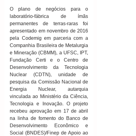
O plano de negócios para o 
laboratório-fábrica de ímãs 
permanentes de terras-raras foi 
apresentado em novembro de 2016 
pela Codemig em parceria com a 
Companhia Brasileira de Metalurgia 
e Mineração (CBMM), a UFSC, IPT, 
Fundação Certi e o Centro de 
Desenvolvimento da Tecnologia 
Nuclear (CDTN), unidade de 
pesquisa da Comissão Nacional de 
Energia Nuclear, autarquia 
vinculada ao Ministério da Ciência, 
Tecnologia e Inovação. O projeto 
recebeu aprovação em 17 de abril 
na linha de fomento do Banco de 
Desenvolvimento Econômico e 
Social (BNDES)/Finep de Apoio ao 