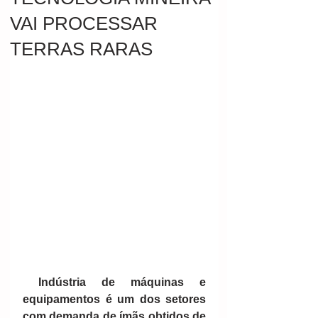
VAI PROCESSAR
TERRAS RARAS
Indústria de máquinas e 
equipamentos é um dos setores 
com demanda de ímãs obtidos de 