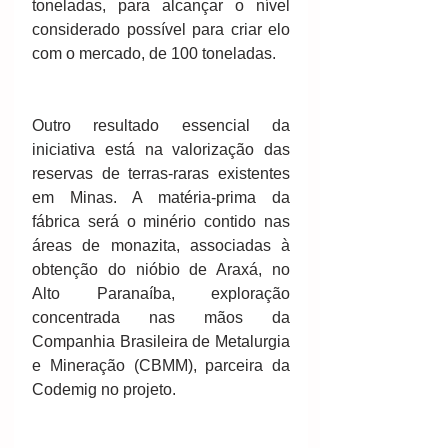
toneladas, para alcançar o nível 
considerado possível para criar elo 
com o mercado, de 100 toneladas.
Outro resultado essencial da 
iniciativa está na valorização das 
reservas de terras-raras existentes 
em Minas. A matéria-prima da 
fábrica será o minério contido nas 
áreas de monazita, associadas à 
obtenção do nióbio de Araxá, no 
Alto Paranaíba, exploração 
concentrada nas mãos da 
Companhia Brasileira de Metalurgia 
e Mineração (CBMM), parceira da 
Codemig no projeto.