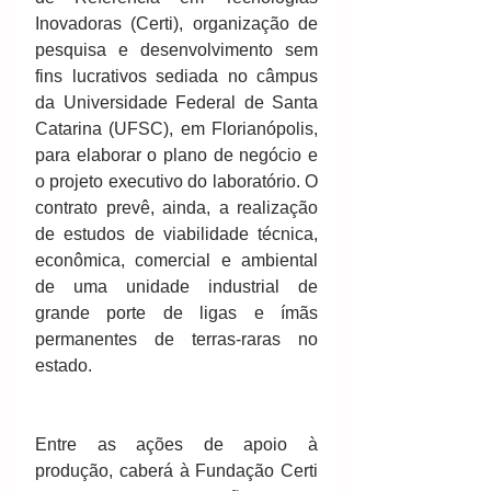
Inovadoras (Certi), organização de 
pesquisa e desenvolvimento sem 
fins lucrativos sediada no câmpus 
da Universidade Federal de Santa 
Catarina (UFSC), em Florianópolis, 
para elaborar o plano de negócio e 
o projeto executivo do laboratório. O 
contrato prevê, ainda, a realização 
de estudos de viabilidade técnica, 
econômica, comercial e ambiental 
de uma unidade industrial de 
grande porte de ligas e ímãs 
permanentes de terras-raras no 
estado.
Entre as ações de apoio à 
produção, caberá à Fundação Certi 