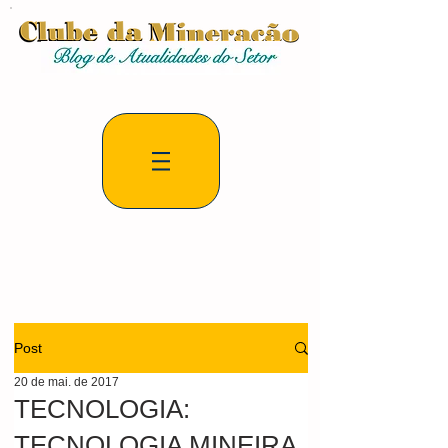
Post
20 de mai. de 2017
TECNOLOGIA:
TECNOLOGIA MINEIRA