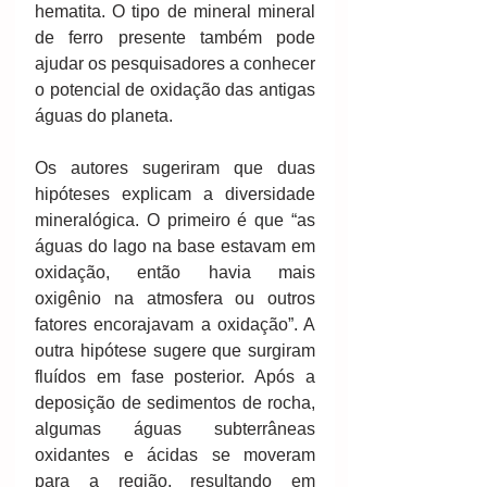
hematita. O tipo de mineral mineral 
de ferro presente também pode 
ajudar os pesquisadores a conhecer 
o potencial de oxidação das antigas 
águas do planeta.
Os autores sugeriram que duas 
hipóteses explicam a diversidade 
mineralógica. O primeiro é que “as 
águas do lago na base estavam em 
oxidação, então havia mais 
oxigênio na atmosfera ou outros 
fatores encorajavam a oxidação”. A 
outra hipótese sugere que surgiram 
fluídos em fase posterior. Após a 
deposição de sedimentos de rocha, 
algumas águas subterrâneas 
oxidantes e ácidas se moveram 
para a região, resultando em 