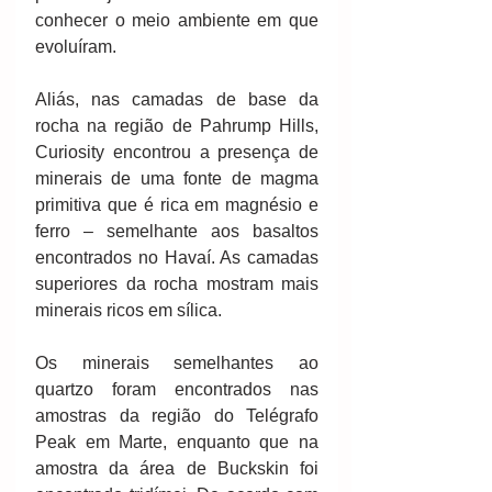
conhecer o meio ambiente em que 
evoluíram.
Aliás, nas camadas de base da 
rocha na região de Pahrump Hills, 
Curiosity encontrou a presença de 
minerais de uma fonte de magma 
primitiva que é rica em magnésio e 
ferro – semelhante aos basaltos 
encontrados no Havaí. As camadas 
superiores da rocha mostram mais 
minerais ricos em sílica.
Os minerais semelhantes ao 
quartzo foram encontrados nas 
amostras da região do Telégrafo 
Peak em Marte, enquanto que na 
amostra da área de Buckskin foi 