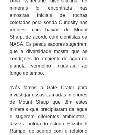
Uma variedade diversificada de 
minerais foi encontrada nas 
amostras iniciais de rochas 
coletadas pela sonda Curiosity nas 
regiões mais baixas de Mount 
Sharp, de acordo com cientistas da 
NASA. Os pesquisadores sugeriram 
que a diversidade mostra que as 
condições do ambiente de água do 
planeta vermelho mudaram ao 
longo do tempo.
“Nós fomos a Gale Crater para 
investigar essas camadas inferiores 
de Mount Sharp que têm estes 
minerais que precipitaram da água 
e sugerem diferentes ambientes”, 
disse a autora do estudo, Elizabeth 
Rampe, de acordo com o relatório 