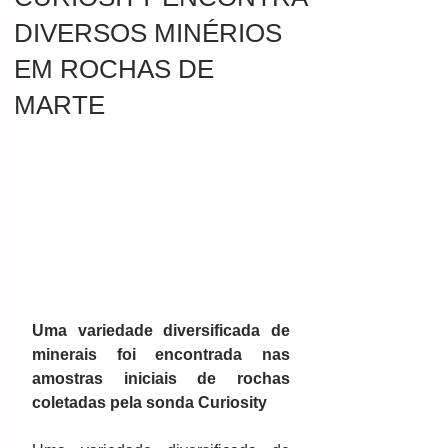
DIVERSOS MINÉRIOS
EM ROCHAS DE
MARTE
Uma variedade diversificada de 
minerais foi encontrada nas 
amostras iniciais de rochas 
coletadas pela sonda Curiosity