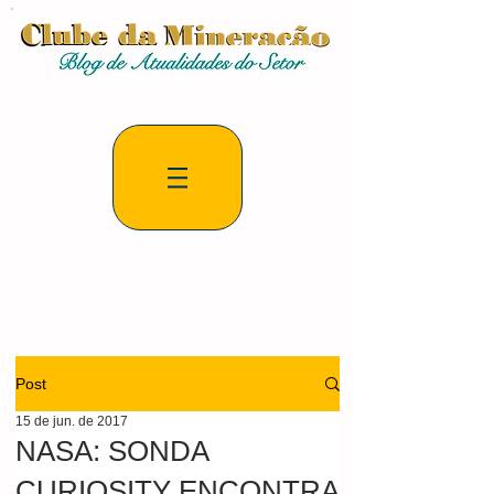
Post
15 de jun. de 2017
NASA: SONDA
CURIOSITY ENCONTRA