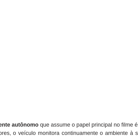
ente autônomo
 que assume o papel principal no filme 
res, o veículo monitora continuamente o ambiente à sua