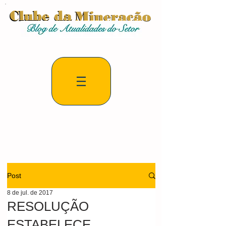
Post
8 de jul. de 2017
RESOLUÇÃO
ESTABELECE