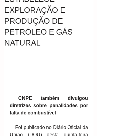
EXPLORAÇÃO E
PRODUÇÃO DE
PETRÓLEO E GÁS
NATURAL
CNPE também divulgou 
diretrizes sobre penalidades por 
falta de combustível
    Foi publicado no Diário Oficial da 
União (DOU) desta quinta-feira 