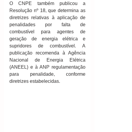
O CNPE também publicou a 
Resolução nº 18, que determina as 
diretrizes relativas à aplicação de 
penalidades por falta de 
combustível para agentes de 
geração de energia elétrica e 
supridores de combustível. A 
publicação recomenda à Agência 
Nacional de Energia Elétrica 
(ANEEL) e à ANP regulamentação 
para penalidade, conforme 
diretrizes estabelecidas.