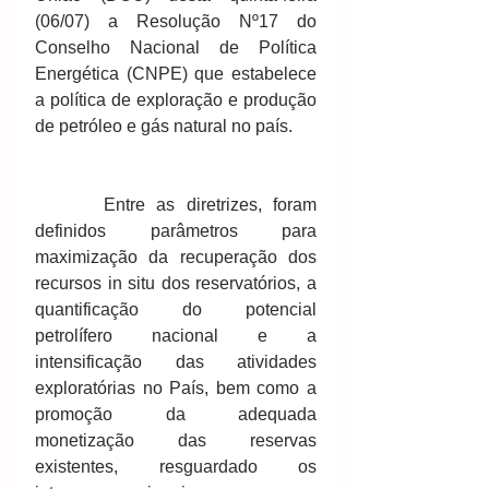
(06/07) a Resolução Nº17 do 
Conselho Nacional de Política 
Energética (CNPE) que estabelece 
a política de exploração e produção 
de petróleo e gás natural no país.
      Entre as diretrizes, foram 
definidos parâmetros para 
maximização da recuperação dos 
recursos in situ dos reservatórios, a 
quantificação do potencial 
petrolífero nacional e a 
intensificação das atividades 
exploratórias no País, bem como a 
promoção da adequada 
monetização das reservas 
existentes, resguardado os 