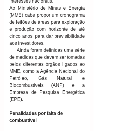
interesses nacionais.
Ao Ministério de Minas e Energia 
(MME) cabe propor um cronograma 
de leilões de áreas para exploração 
e produção com horizonte de até 
cinco anos, para dar previsibilidade 
aos investidores.
     Ainda foram definidas uma série 
de medidas que devem ser tomadas 
pelos diferentes órgãos ligados ao 
MME, como a Agência Nacional do 
Petróleo, Gás Natural e 
Biocombustíveis (ANP) e a 
Empresa de Pesquisa Energética 
(EPE).
Penalidades por falta de 
combustível